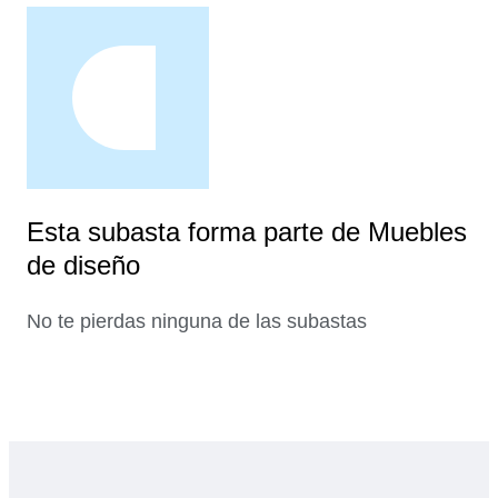
Esta subasta forma parte de Muebles
de diseño
No te pierdas ninguna de las subastas