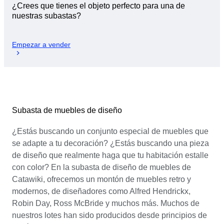
¿Crees que tienes el objeto perfecto para una de
nuestras subastas?
Empezar a vender
Subasta de muebles de diseño
¿Estás buscando un conjunto especial de muebles que
se adapte a tu decoración? ¿Estás buscando una pieza
de diseño que realmente haga que tu habitación estalle
con color? En la subasta de diseño de muebles de
Catawiki, ofrecemos un montón de muebles retro y
modernos, de diseñadores como Alfred Hendrickx,
Robin Day, Ross McBride y muchos más. Muchos de
nuestros lotes han sido producidos desde principios de