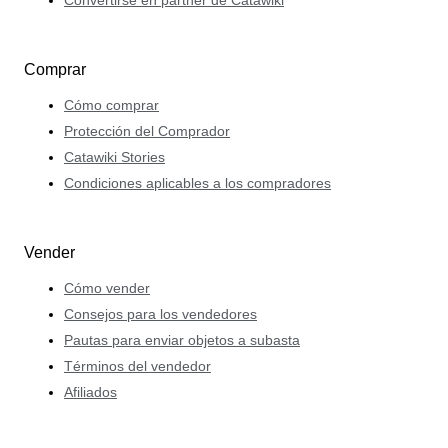
Comprar
Cómo comprar
Protección del Comprador
Catawiki Stories
Condiciones aplicables a los compradores
Vender
Cómo vender
Consejos para los vendedores
Pautas para enviar objetos a subasta
Términos del vendedor
Afiliados