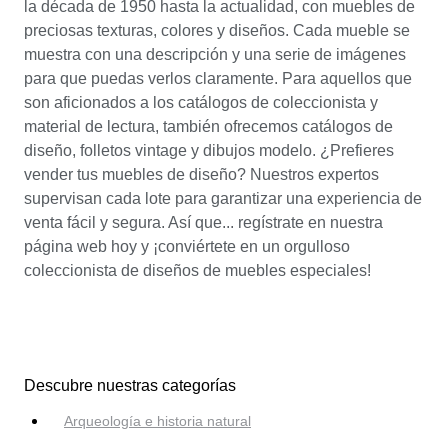
la década de 1950 hasta la actualidad, con muebles de
preciosas texturas, colores y diseños. Cada mueble se
muestra con una descripción y una serie de imágenes
para que puedas verlos claramente. Para aquellos que
son aficionados a los catálogos de coleccionista y
material de lectura, también ofrecemos catálogos de
diseño, folletos vintage y dibujos modelo. ¿Prefieres
vender tus muebles de diseño? Nuestros expertos
supervisan cada lote para garantizar una experiencia de
venta fácil y segura. Así que... regístrate en nuestra
página web hoy y ¡conviértete en un orgulloso
coleccionista de diseños de muebles especiales!
Descubre nuestras categorías
Arqueología e historia natural