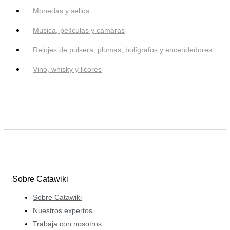
Monedas y sellos
Música, películas y cámaras
Relojes de pulsera, plumas, bolígrafos y encendedores
Vino, whisky y licores
Sobre Catawiki
Sobre Catawiki
Nuestros expertos
Trabaja con nosotros