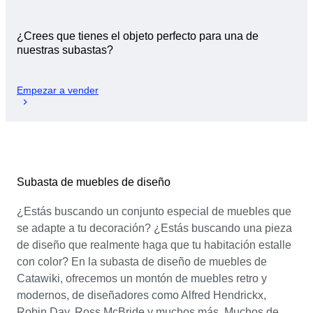
¿Crees que tienes el objeto perfecto para una de
nuestras subastas?
Empezar a vender
Subasta de muebles de diseño
¿Estás buscando un conjunto especial de muebles que
se adapte a tu decoración? ¿Estás buscando una pieza
de diseño que realmente haga que tu habitación estalle
con color? En la subasta de diseño de muebles de
Catawiki, ofrecemos un montón de muebles retro y
modernos, de diseñadores como Alfred Hendrickx,
Robin Day, Ross McBride y muchos más. Muchos de