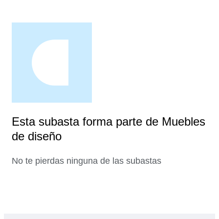
Esta subasta forma parte de Muebles
de diseño
No te pierdas ninguna de las subastas