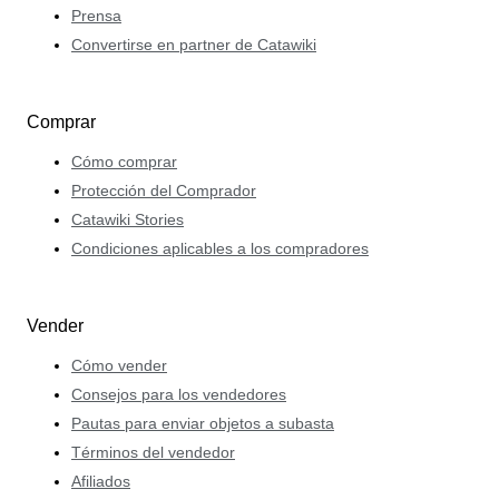
Prensa
Convertirse en partner de Catawiki
Comprar
Cómo comprar
Protección del Comprador
Catawiki Stories
Condiciones aplicables a los compradores
Vender
Cómo vender
Consejos para los vendedores
Pautas para enviar objetos a subasta
Términos del vendedor
Afiliados