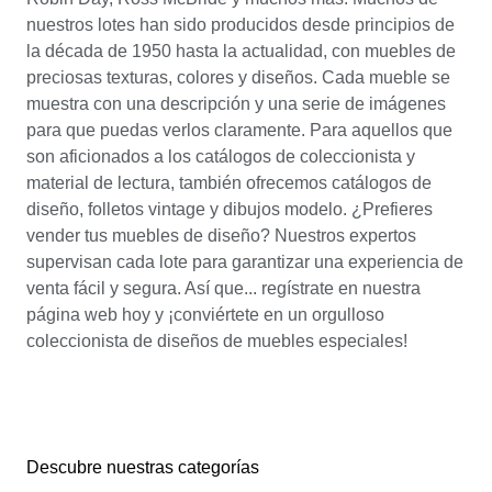
nuestros lotes han sido producidos desde principios de
la década de 1950 hasta la actualidad, con muebles de
preciosas texturas, colores y diseños. Cada mueble se
muestra con una descripción y una serie de imágenes
para que puedas verlos claramente. Para aquellos que
son aficionados a los catálogos de coleccionista y
material de lectura, también ofrecemos catálogos de
diseño, folletos vintage y dibujos modelo. ¿Prefieres
vender tus muebles de diseño? Nuestros expertos
supervisan cada lote para garantizar una experiencia de
venta fácil y segura. Así que... regístrate en nuestra
página web hoy y ¡conviértete en un orgulloso
coleccionista de diseños de muebles especiales!
Descubre nuestras categorías