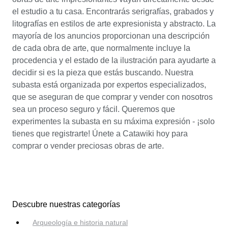
el estudio a tu casa. Encontrarás serigrafías, grabados y
litografías en estilos de arte expresionista y abstracto. La
mayoría de los anuncios proporcionan una descripción
de cada obra de arte, que normalmente incluye la
procedencia y el estado de la ilustración para ayudarte a
decidir si es la pieza que estás buscando. Nuestra
subasta está organizada por expertos especializados,
que se aseguran de que comprar y vender con nosotros
sea un proceso seguro y fácil. Queremos que
experimentes la subasta en su máxima expresión - ¡solo
tienes que registrarte! Únete a Catawiki hoy para
comprar o vender preciosas obras de arte.
Descubre nuestras categorías
Arqueología e historia natural