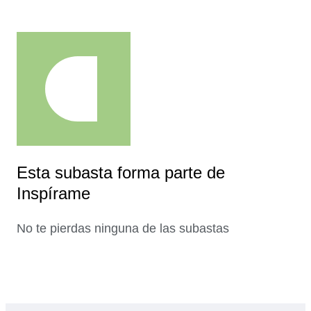
Esta subasta forma parte de
Inspírame
No te pierdas ninguna de las subastas