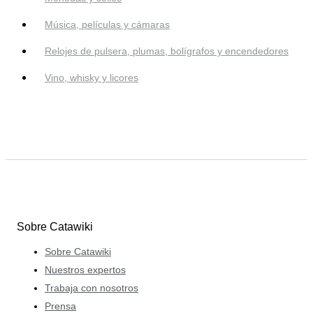
Música, películas y cámaras
Relojes de pulsera, plumas, bolígrafos y encendedores
Vino, whisky y licores
Sobre Catawiki
Sobre Catawiki
Nuestros expertos
Trabaja con nosotros
Prensa