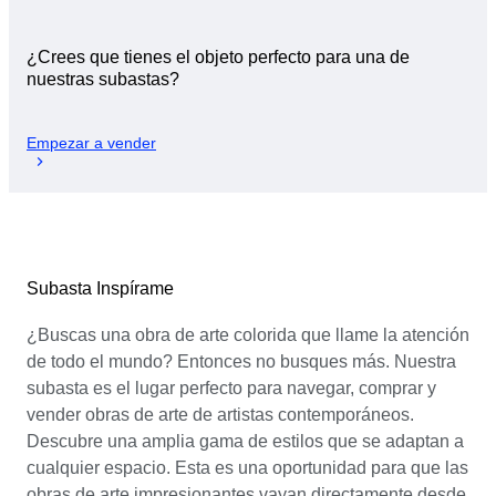
¿Crees que tienes el objeto perfecto para una de
nuestras subastas?
Empezar a vender
Subasta Inspírame
¿Buscas una obra de arte colorida que llame la atención
de todo el mundo? Entonces no busques más. Nuestra
subasta es el lugar perfecto para navegar, comprar y
vender obras de arte de artistas contemporáneos.
Descubre una amplia gama de estilos que se adaptan a
cualquier espacio. Esta es una oportunidad para que las
obras de arte impresionantes vayan directamente desde