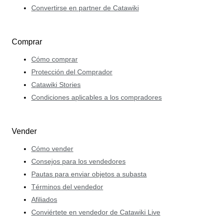
Convertirse en partner de Catawiki
Comprar
Cómo comprar
Protección del Comprador
Catawiki Stories
Condiciones aplicables a los compradores
Vender
Cómo vender
Consejos para los vendedores
Pautas para enviar objetos a subasta
Términos del vendedor
Afiliados
Conviértete en vendedor de Catawiki Live