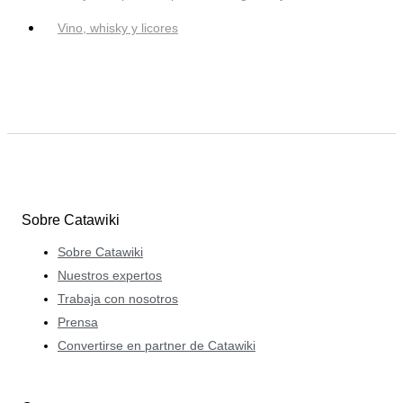
Vino, whisky y licores
Sobre Catawiki
Sobre Catawiki
Nuestros expertos
Trabaja con nosotros
Prensa
Convertirse en partner de Catawiki