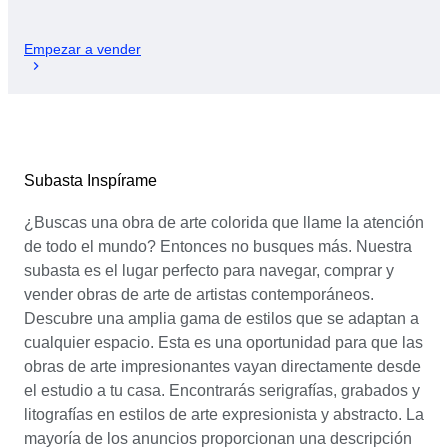
Empezar a vender
Subasta Inspírame
¿Buscas una obra de arte colorida que llame la atención
de todo el mundo? Entonces no busques más. Nuestra
subasta es el lugar perfecto para navegar, comprar y
vender obras de arte de artistas contemporáneos.
Descubre una amplia gama de estilos que se adaptan a
cualquier espacio. Esta es una oportunidad para que las
obras de arte impresionantes vayan directamente desde
el estudio a tu casa. Encontrarás serigrafías, grabados y
litografías en estilos de arte expresionista y abstracto. La
mayoría de los anuncios proporcionan una descripción