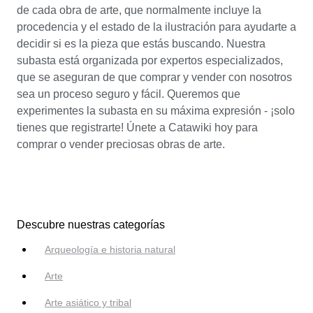
de cada obra de arte, que normalmente incluye la
procedencia y el estado de la ilustración para ayudarte a
decidir si es la pieza que estás buscando. Nuestra
subasta está organizada por expertos especializados,
que se aseguran de que comprar y vender con nosotros
sea un proceso seguro y fácil. Queremos que
experimentes la subasta en su máxima expresión - ¡solo
tienes que registrarte! Únete a Catawiki hoy para
comprar o vender preciosas obras de arte.
Descubre nuestras categorías
Arqueología e historia natural
Arte
Arte asiático y tribal