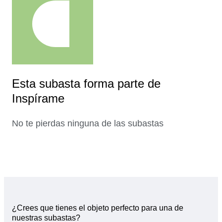
Esta subasta forma parte de
Inspírame
No te pierdas ninguna de las subastas
¿Crees que tienes el objeto perfecto para una de
nuestras subastas?