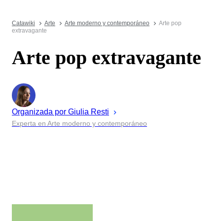
Catawiki
Arte
Arte moderno y contemporáneo
Arte pop
extravagante
Arte pop extravagante
Organizada por
Giulia
Resti
Experta en Arte moderno y contemporáneo