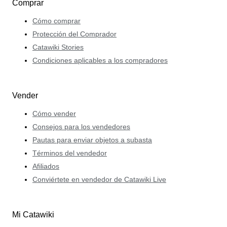
Comprar
Cómo comprar
Protección del Comprador
Catawiki Stories
Condiciones aplicables a los compradores
Vender
Cómo vender
Consejos para los vendedores
Pautas para enviar objetos a subasta
Términos del vendedor
Afiliados
Conviértete en vendedor de Catawiki Live
Mi Catawiki