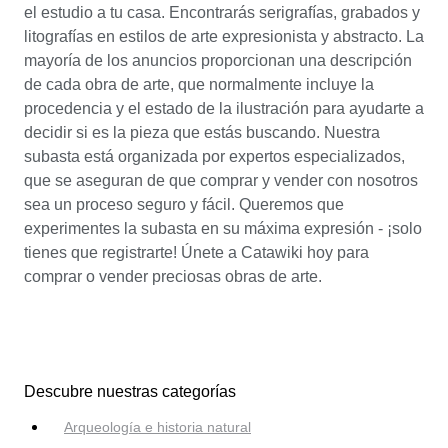
el estudio a tu casa. Encontrarás serigrafías, grabados y
litografías en estilos de arte expresionista y abstracto. La
mayoría de los anuncios proporcionan una descripción
de cada obra de arte, que normalmente incluye la
procedencia y el estado de la ilustración para ayudarte a
decidir si es la pieza que estás buscando. Nuestra
subasta está organizada por expertos especializados,
que se aseguran de que comprar y vender con nosotros
sea un proceso seguro y fácil. Queremos que
experimentes la subasta en su máxima expresión - ¡solo
tienes que registrarte! Únete a Catawiki hoy para
comprar o vender preciosas obras de arte.
Descubre nuestras categorías
Arqueología e historia natural