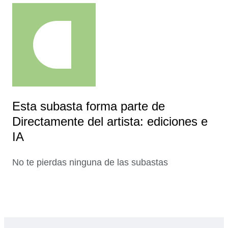
Esta subasta forma parte de
Directamente del artista: ediciones e
IA
No te pierdas ninguna de las subastas