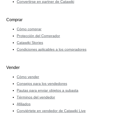
Convertirse en partner de Catawiki
Comprar
Cómo comprar
Protección del Comprador
Catawiki Stories
Condiciones aplicables a los compradores
Vender
Cómo vender
Consejos para los vendedores
Pautas para enviar objetos a subasta
Términos del vendedor
Afiliados
Conviértete en vendedor de Catawiki Live