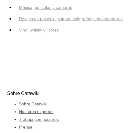
Música, películas y cámaras
Relojes de pulsera, plumas, bolígrafos y encendedores
Vino, whisky y licores
Sobre Catawiki
Sobre Catawiki
Nuestros expertos
Trabaja con nosotros
Prensa