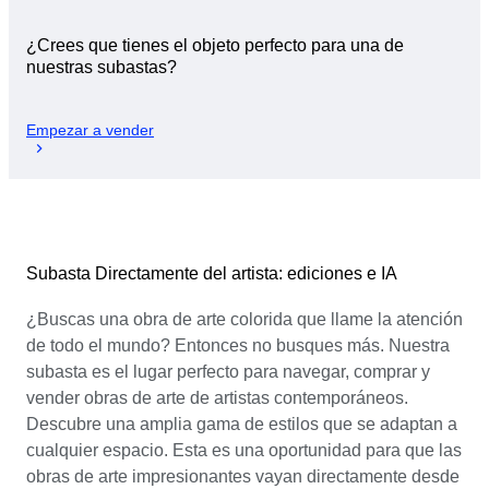
¿Crees que tienes el objeto perfecto para una de
nuestras subastas?
Empezar a vender
Subasta Directamente del artista: ediciones e IA
¿Buscas una obra de arte colorida que llame la atención
de todo el mundo? Entonces no busques más. Nuestra
subasta es el lugar perfecto para navegar, comprar y
vender obras de arte de artistas contemporáneos.
Descubre una amplia gama de estilos que se adaptan a
cualquier espacio. Esta es una oportunidad para que las
obras de arte impresionantes vayan directamente desde