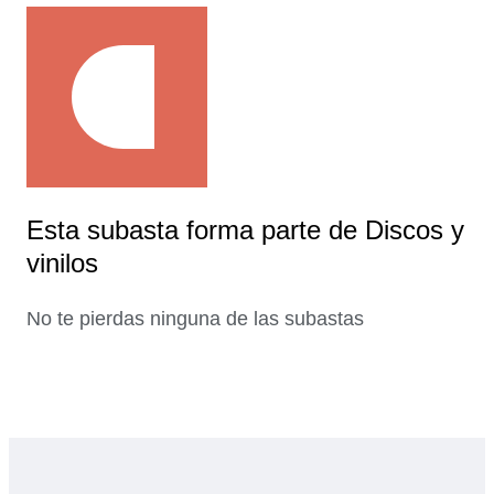
Esta subasta forma parte de Discos y
vinilos
No te pierdas ninguna de las subastas