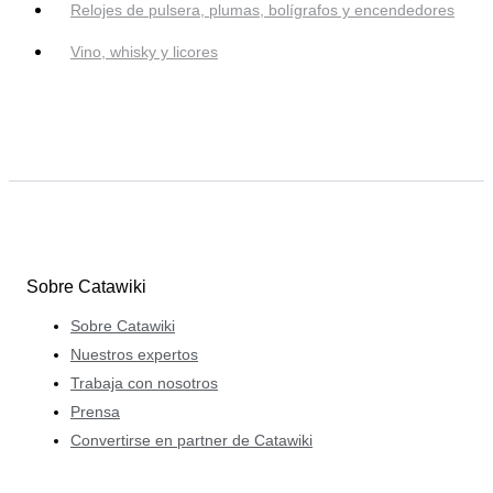
Relojes de pulsera, plumas, bolígrafos y encendedores
Vino, whisky y licores
Sobre Catawiki
Sobre Catawiki
Nuestros expertos
Trabaja con nosotros
Prensa
Convertirse en partner de Catawiki