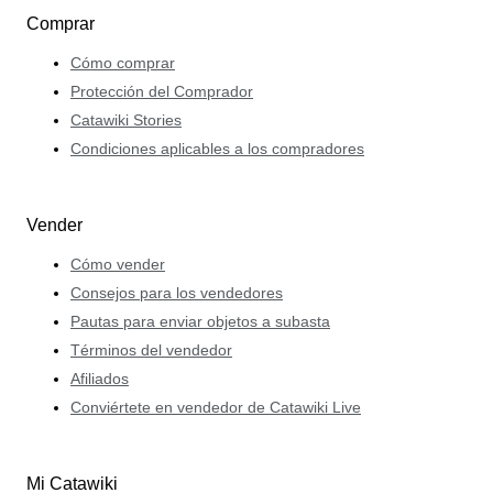
Comprar
Cómo comprar
Protección del Comprador
Catawiki Stories
Condiciones aplicables a los compradores
Vender
Cómo vender
Consejos para los vendedores
Pautas para enviar objetos a subasta
Términos del vendedor
Afiliados
Conviértete en vendedor de Catawiki Live
Mi Catawiki