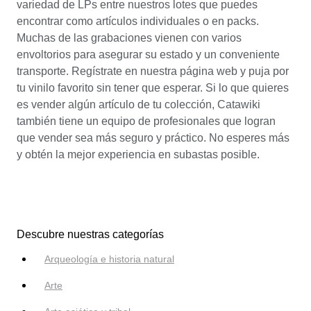
variedad de LPs entre nuestros lotes que puedes
encontrar como artículos individuales o en packs.
Muchas de las grabaciones vienen con varios
envoltorios para asegurar su estado y un conveniente
transporte. Regístrate en nuestra página web y puja por
tu vinilo favorito sin tener que esperar. Si lo que quieres
es vender algún artículo de tu colección, Catawiki
también tiene un equipo de profesionales que logran
que vender sea más seguro y práctico. No esperes más
y obtén la mejor experiencia en subastas posible.
Descubre nuestras categorías
Arqueología e historia natural
Arte