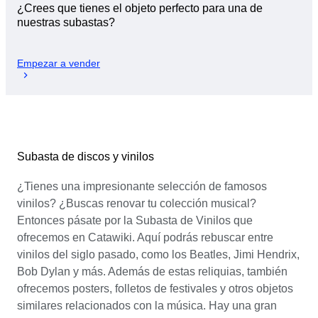
¿Crees que tienes el objeto perfecto para una de
nuestras subastas?
Empezar a vender
Subasta de discos y vinilos
¿Tienes una impresionante selección de famosos
vinilos? ¿Buscas renovar tu colección musical?
Entonces pásate por la Subasta de Vinilos que
ofrecemos en Catawiki. Aquí podrás rebuscar entre
vinilos del siglo pasado, como los Beatles, Jimi Hendrix,
Bob Dylan y más. Además de estas reliquias, también
ofrecemos posters, folletos de festivales y otros objetos
similares relacionados con la música. Hay una gran