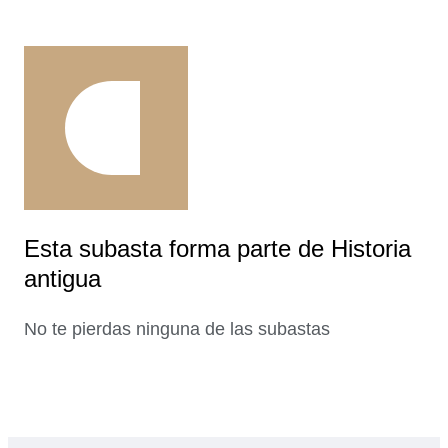
Esta subasta forma parte de Historia
antigua
No te pierdas ninguna de las subastas