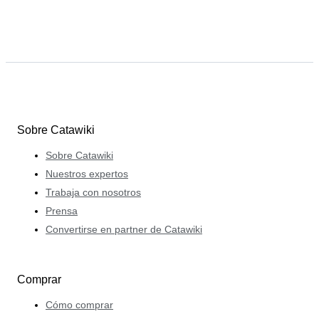
Sobre Catawiki
Sobre Catawiki
Nuestros expertos
Trabaja con nosotros
Prensa
Convertirse en partner de Catawiki
Comprar
Cómo comprar