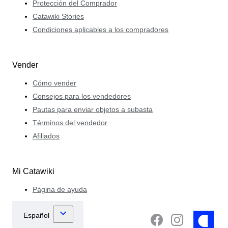
Protección del Comprador
Catawiki Stories
Condiciones aplicables a los compradores
Vender
Cómo vender
Consejos para los vendedores
Pautas para enviar objetos a subasta
Términos del vendedor
Afiliados
Mi Catawiki
Página de ayuda