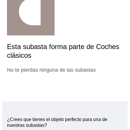
Esta subasta forma parte de Coches
clásicos
No te pierdas ninguna de las subastas
¿Crees que tienes el objeto perfecto para una de
nuestras subastas?