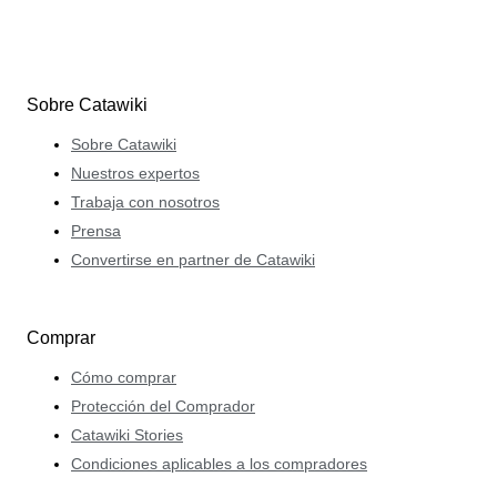
Sobre Catawiki
Sobre Catawiki
Nuestros expertos
Trabaja con nosotros
Prensa
Convertirse en partner de Catawiki
Comprar
Cómo comprar
Protección del Comprador
Catawiki Stories
Condiciones aplicables a los compradores