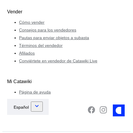
Vender
Cómo vender
Consejos para los vendedores
Pautas para enviar objetos a subasta
Términos del vendedor
Afiliados
Conviértete en vendedor de Catawiki Live
Mi Catawiki
Página de ayuda