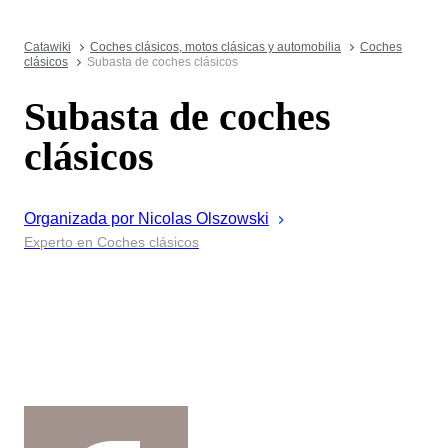
Catawiki
Coches clásicos, motos clásicas y automobilia
Coches
clásicos
Subasta de coches clásicos
Subasta de coches
clásicos
Organizada por
Nicolas
Olszowski
Experto en Coches clásicos