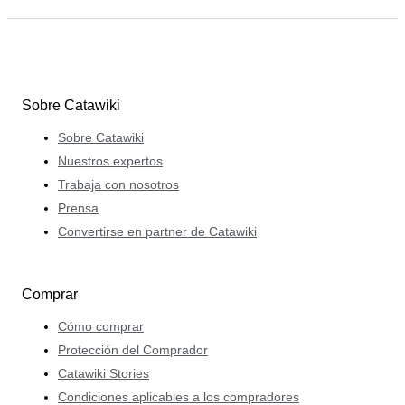
Sobre Catawiki
Sobre Catawiki
Nuestros expertos
Trabaja con nosotros
Prensa
Convertirse en partner de Catawiki
Comprar
Cómo comprar
Protección del Comprador
Catawiki Stories
Condiciones aplicables a los compradores