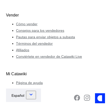
Vender
Cómo vender
Consejos para los vendedores
Pautas para enviar objetos a subasta
Términos del vendedor
Afiliados
Conviértete en vendedor de Catawiki Live
Mi Catawiki
Página de ayuda