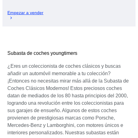
Empezar a vender
Subasta de coches youngtimers
¿Eres un coleccionista de coches clásicos y buscas
añadir un automóvil memorable a tu colección?
¡Entonces no necesitas mirar más allá de la Subasta de
Coches Clásicos Modernos! Estos preciosos coches
datan de mediados de los 80 hasta principios del 2000,
logrando una revolución entre los coleccionistas para
sus garajes de ensueño. Algunos de estos coches
provienen de prestigiosas marcas como Porsche,
Mercedes-Benz y Lamborghini, con motores únicos e
interiores personalizados. Nuestras subastas están