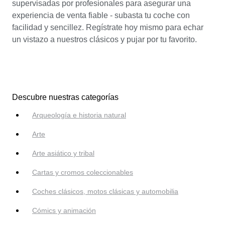
supervisadas por profesionales para asegurar una
experiencia de venta fiable - subasta tu coche con
facilidad y sencillez. Regístrate hoy mismo para echar
un vistazo a nuestros clásicos y pujar por tu favorito.
Descubre nuestras categorías
Arqueología e historia natural
Arte
Arte asiático y tribal
Cartas y cromos coleccionables
Coches clásicos, motos clásicas y automobilia
Cómics y animación