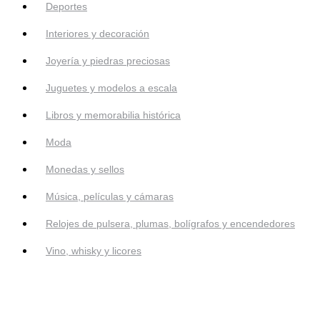
Deportes
Interiores y decoración
Joyería y piedras preciosas
Juguetes y modelos a escala
Libros y memorabilia histórica
Moda
Monedas y sellos
Música, películas y cámaras
Relojes de pulsera, plumas, bolígrafos y encendedores
Vino, whisky y licores