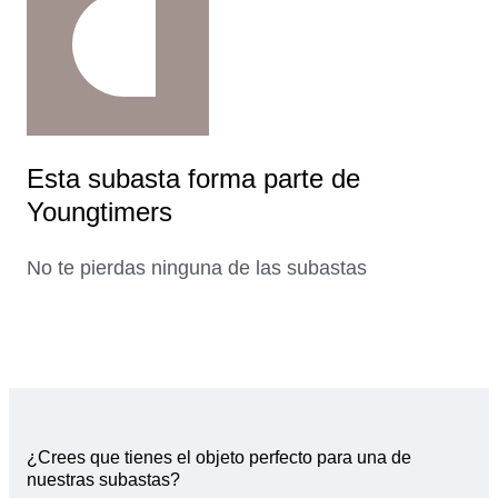
Esta subasta forma parte de
Youngtimers
No te pierdas ninguna de las subastas
¿Crees que tienes el objeto perfecto para una de
nuestras subastas?