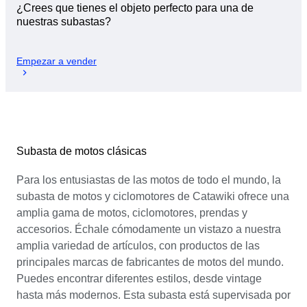
¿Crees que tienes el objeto perfecto para una de
nuestras subastas?
Empezar a vender
Subasta de motos clásicas
Para los entusiastas de las motos de todo el mundo, la
subasta de motos y ciclomotores de Catawiki ofrece una
amplia gama de motos, ciclomotores, prendas y
accesorios. Échale cómodamente un vistazo a nuestra
amplia variedad de artículos, con productos de las
principales marcas de fabricantes de motos del mundo.
Puedes encontrar diferentes estilos, desde vintage
hasta más modernos. Esta subasta está supervisada por