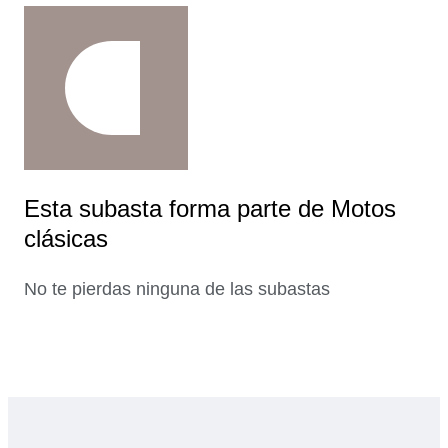
Esta subasta forma parte de Motos
clásicas
No te pierdas ninguna de las subastas