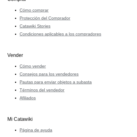
Cómo comprar
Protección del Comprador
Catawiki Stories
Condiciones aplicables a los compradores
Vender
Cómo vender
Consejos para los vendedores
Pautas para enviar objetos a subasta
Términos del vendedor
Afiliados
Mi Catawiki
Página de ayuda