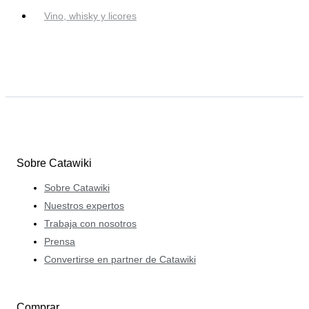
Vino, whisky y licores
Sobre Catawiki
Sobre Catawiki
Nuestros expertos
Trabaja con nosotros
Prensa
Convertirse en partner de Catawiki
Comprar