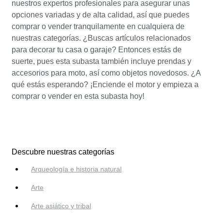
nuestros expertos profesionales para asegurar unas
opciones variadas y de alta calidad, así que puedes
comprar o vender tranquilamente en cualquiera de
nuestras categorías. ¿Buscas artículos relacionados
para decorar tu casa o garaje? Entonces estás de
suerte, pues esta subasta también incluye prendas y
accesorios para moto, así como objetos novedosos. ¿A
qué estás esperando? ¡Enciende el motor y empieza a
comprar o vender en esta subasta hoy!
Descubre nuestras categorías
Arqueología e historia natural
Arte
Arte asiático y tribal