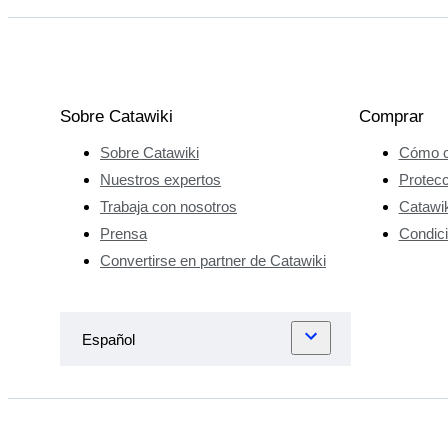
Sobre Catawiki
Comprar
Sobre Catawiki
Cómo c
Nuestros expertos
Protec
Trabaja con nosotros
Catawik
Prensa
Condici
Convertirse en partner de Catawiki