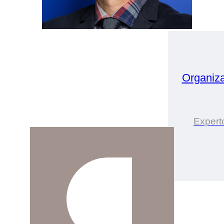
Organiz
Expert