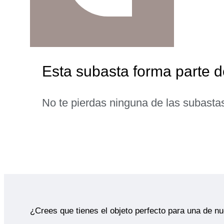
Esta subasta forma parte d
No te pierdas ninguna de las subasta
¿Crees que tienes el objeto perfecto para una de n