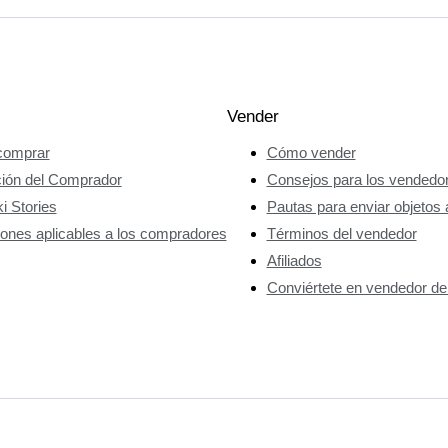
Vender
omprar
Cómo vender
ción del Comprador
Consejos para los vendedo
i Stories
Pautas para enviar objetos 
ones aplicables a los compradores
Términos del vendedor
Afiliados
Conviértete en vendedor de