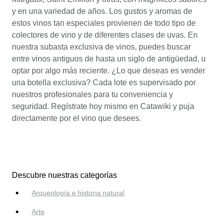
y en una variedad de años. Los gustos y aromas de
estos vinos tan especiales provienen de todo tipo de
colectores de vino y de diferentes clases de uvas. En
nuestra subasta exclusiva de vinos, puedes buscar
entre vinos antiguos de hasta un siglo de antigüedad, u
optar por algo más reciente. ¿Lo que deseas es vender
una botella exclusiva? Cada lote es supervisado por
nuestros profesionales para tu conveniencia y
seguridad. Regístrate hoy mismo en Catawiki y puja
directamente por el vino que desees.
Descubre nuestras categorías
Arqueología e historia natural
Arte