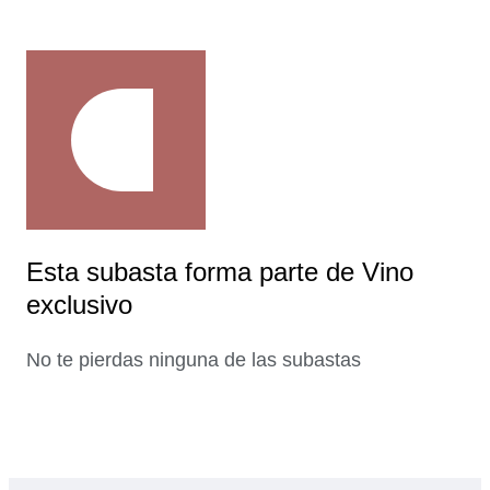
Esta subasta forma parte de Vino
exclusivo
No te pierdas ninguna de las subastas