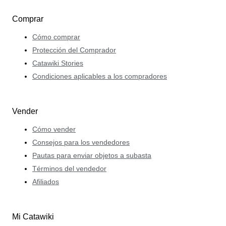
Comprar
Cómo comprar
Protección del Comprador
Catawiki Stories
Condiciones aplicables a los compradores
Vender
Cómo vender
Consejos para los vendedores
Pautas para enviar objetos a subasta
Términos del vendedor
Afiliados
Mi Catawiki