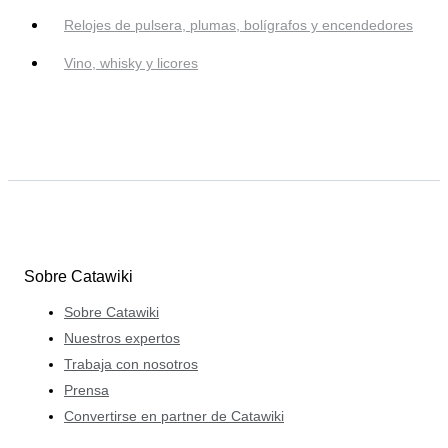
Relojes de pulsera, plumas, bolígrafos y encendedores
Vino, whisky y licores
Sobre Catawiki
Sobre Catawiki
Nuestros expertos
Trabaja con nosotros
Prensa
Convertirse en partner de Catawiki