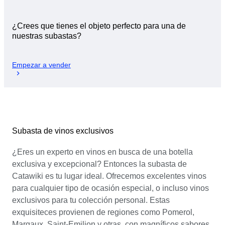
¿Crees que tienes el objeto perfecto para una de
nuestras subastas?
Empezar a vender
Subasta de vinos exclusivos
¿Eres un experto en vinos en busca de una botella
exclusiva y excepcional? Entonces la subasta de
Catawiki es tu lugar ideal. Ofrecemos excelentes vinos
para cualquier tipo de ocasión especial, o incluso vinos
exclusivos para tu colección personal. Estas
exquisiteces provienen de regiones como Pomerol,
Margaux, Saint-Emilion y otras, con magníficos sabores