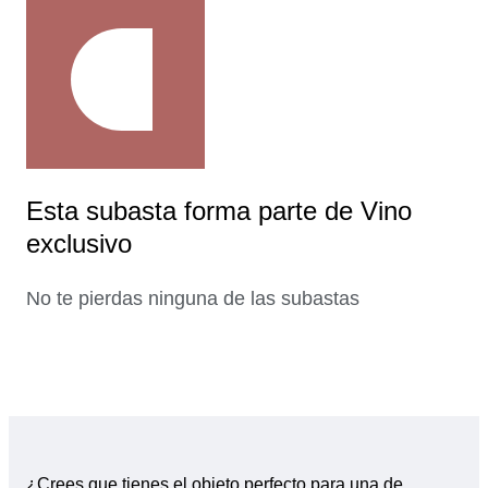
Esta subasta forma parte de Vino
exclusivo
No te pierdas ninguna de las subastas
¿Crees que tienes el objeto perfecto para una de