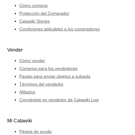
Cómo comprar
Protección del Comprador
Catawiki Stories
Condiciones aplicables a los compradores
Vender
Cómo vender
Consejos para los vendedores
Pautas para enviar objetos a subasta
Términos del vendedor
Afiliados
Conviértete en vendedor de Catawiki Live
Mi Catawiki
Página de ayuda