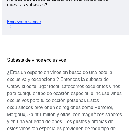
nuestras subastas?
Empezar a vender
Subasta de vinos exclusivos
¿Eres un experto en vinos en busca de una botella
exclusiva y excepcional? Entonces la subasta de
Catawiki es tu lugar ideal. Ofrecemos excelentes vinos
para cualquier tipo de ocasión especial, o incluso vinos
exclusivos para tu colección personal. Estas
exquisiteces provienen de regiones como Pomerol,
Margaux, Saint-Emilion y otras, con magníficos sabores
y en una variedad de años. Los gustos y aromas de
estos vinos tan especiales provienen de todo tipo de