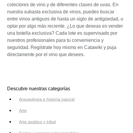
colectores de vino y de diferentes clases de uvas. En
nuestra subasta exclusiva de vinos, puedes buscar
entre vinos antiguos de hasta un siglo de antigüedad, u
optar por algo más reciente. ¿Lo que deseas es vender
una botella exclusiva? Cada lote es supervisado por
nuestros profesionales para tu conveniencia y
seguridad. Regístrate hoy mismo en Catawiki y puja
directamente por el vino que desees.
Descubre nuestras categorías
Arqueología e historia natural
Arte
Arte asiático y tribal