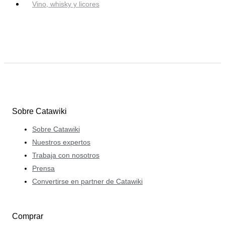
Vino, whisky y licores
Sobre Catawiki
Sobre Catawiki
Nuestros expertos
Trabaja con nosotros
Prensa
Convertirse en partner de Catawiki
Comprar