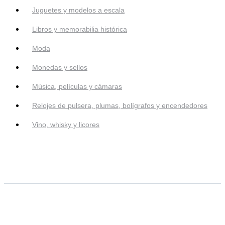
Juguetes y modelos a escala
Libros y memorabilia histórica
Moda
Monedas y sellos
Música, películas y cámaras
Relojes de pulsera, plumas, bolígrafos y encendedores
Vino, whisky y licores