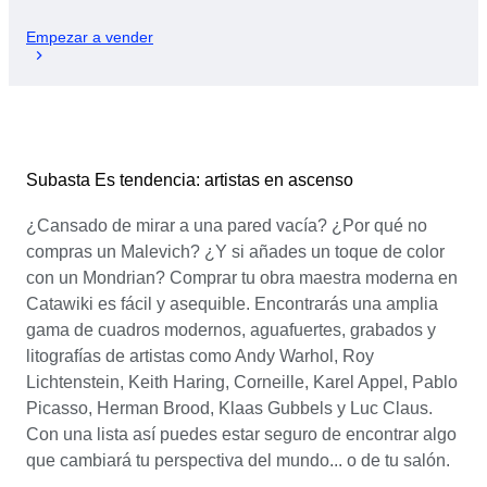
Empezar a vender
Subasta Es tendencia: artistas en ascenso
¿Cansado de mirar a una pared vacía? ¿Por qué no
compras un Malevich? ¿Y si añades un toque de color
con un Mondrian? Comprar tu obra maestra moderna en
Catawiki es fácil y asequible. Encontrarás una amplia
gama de cuadros modernos, aguafuertes, grabados y
litografías de artistas como Andy Warhol, Roy
Lichtenstein, Keith Haring, Corneille, Karel Appel, Pablo
Picasso, Herman Brood, Klaas Gubbels y Luc Claus.
Con una lista así puedes estar seguro de encontrar algo
que cambiará tu perspectiva del mundo... o de tu salón.