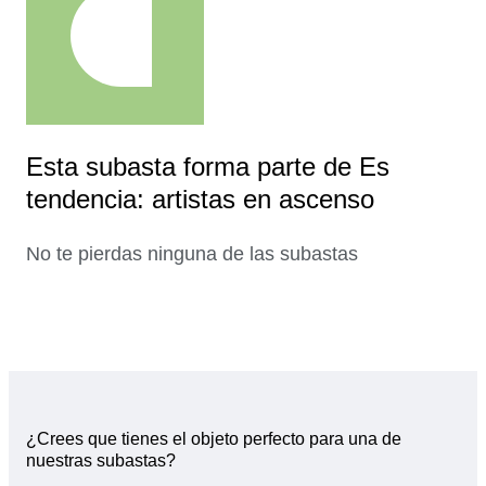
Esta subasta forma parte de Es
tendencia: artistas en ascenso
No te pierdas ninguna de las subastas
¿Crees que tienes el objeto perfecto para una de
nuestras subastas?