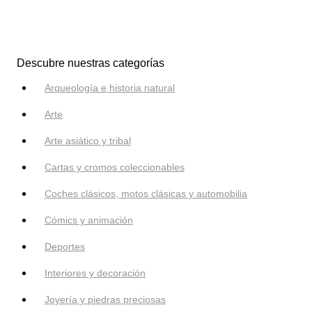
Descubre nuestras categorías
Arqueología e historia natural
Arte
Arte asiático y tribal
Cartas y cromos coleccionables
Coches clásicos, motos clásicas y automobilia
Cómics y animación
Deportes
Interiores y decoración
Joyería y piedras preciosas