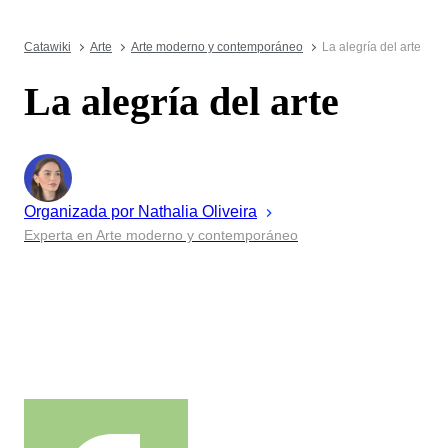
Catawiki
Arte
Arte moderno y contemporáneo
La alegría del arte
La alegría del arte
Organizada por
Nathalia
Oliveira
Experta en Arte moderno y contemporáneo