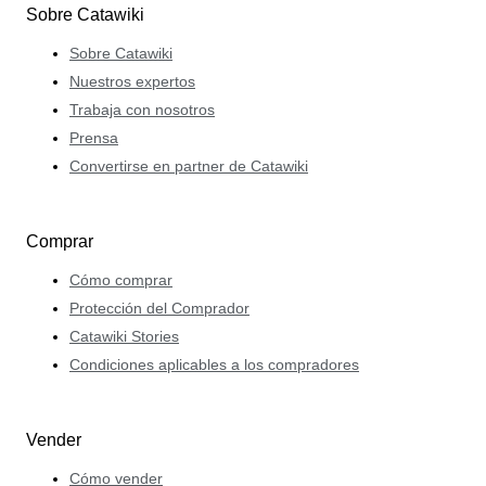
Sobre Catawiki
Sobre Catawiki
Nuestros expertos
Trabaja con nosotros
Prensa
Convertirse en partner de Catawiki
Comprar
Cómo comprar
Protección del Comprador
Catawiki Stories
Condiciones aplicables a los compradores
Vender
Cómo vender