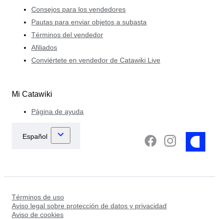
Consejos para los vendedores
Pautas para enviar objetos a subasta
Términos del vendedor
Afiliados
Conviértete en vendedor de Catawiki Live
Mi Catawiki
Página de ayuda
Términos de uso
Aviso legal sobre protección de datos y privacidad
Aviso de cookies