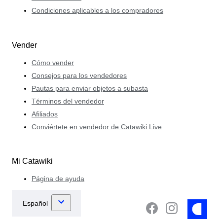
Condiciones aplicables a los compradores
Vender
Cómo vender
Consejos para los vendedores
Pautas para enviar objetos a subasta
Términos del vendedor
Afiliados
Conviértete en vendedor de Catawiki Live
Mi Catawiki
Página de ayuda