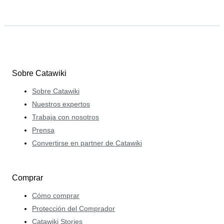
Sobre Catawiki
Sobre Catawiki
Nuestros expertos
Trabaja con nosotros
Prensa
Convertirse en partner de Catawiki
Comprar
Cómo comprar
Protección del Comprador
Catawiki Stories