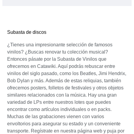
Subasta de discos
¿Tienes una impresionante selección de famosos
vinilos? ¿Buscas renovar tu colección musical?
Entonces pásate por la Subasta de Vinilos que
ofrecemos en Catawiki. Aquí podrás rebuscar entre
vinilos del siglo pasado, como los Beatles, Jimi Hendrix,
Bob Dylan y más. Además de estas reliquias, también
ofrecemos posters, folletos de festivales y otros objetos
similares relacionados con la música. Hay una gran
variedad de LPs entre nuestros lotes que puedes
encontrar como artículos individuales o en packs.
Muchas de las grabaciones vienen con varios
envoltorios para asegurar su estado y un conveniente
transporte. Regístrate en nuestra página web y puja por