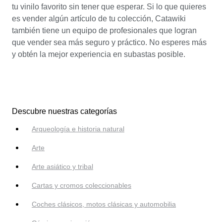
tu vinilo favorito sin tener que esperar. Si lo que quieres
es vender algún artículo de tu colección, Catawiki
también tiene un equipo de profesionales que logran
que vender sea más seguro y práctico. No esperes más
y obtén la mejor experiencia en subastas posible.
Descubre nuestras categorías
Arqueología e historia natural
Arte
Arte asiático y tribal
Cartas y cromos coleccionables
Coches clásicos, motos clásicas y automobilia