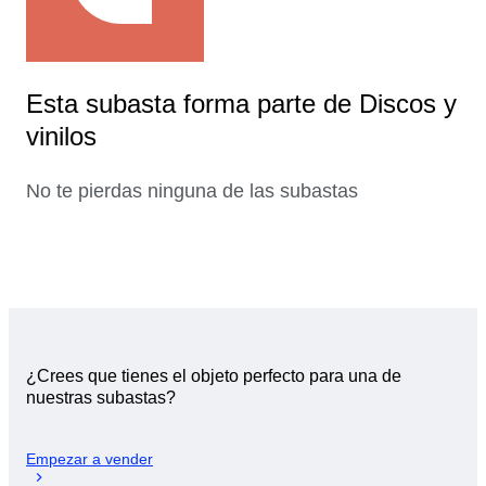
Esta subasta forma parte de Discos y
vinilos
No te pierdas ninguna de las subastas
¿Crees que tienes el objeto perfecto para una de
nuestras subastas?
Empezar a vender