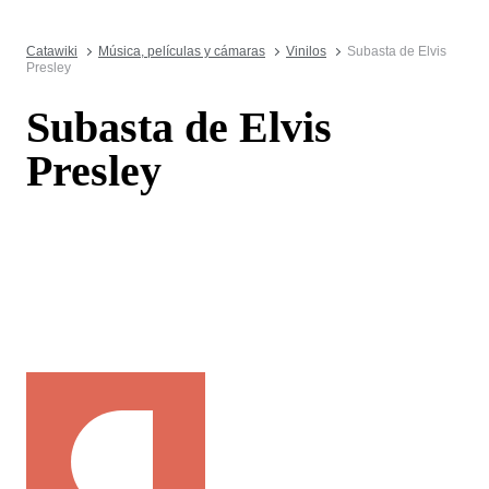
Catawiki
Música, películas y cámaras
Vinilos
Subasta de Elvis
Presley
Subasta de Elvis
Presley