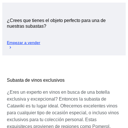
¿Crees que tienes el objeto perfecto para una de
nuestras subastas?
Empezar a vender
Subasta de vinos exclusivos
¿Eres un experto en vinos en busca de una botella
exclusiva y excepcional? Entonces la subasta de
Catawiki es tu lugar ideal. Ofrecemos excelentes vinos
para cualquier tipo de ocasión especial, o incluso vinos
exclusivos para tu colección personal. Estas
exquisiteces provienen de regiones como Pomerol,