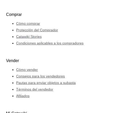
Comprar
Cómo comprar
Protección del Comprador
Catawiki Stories
Condiciones aplicables a los compradores
Vender
Cómo vender
Consejos para los vendedores
Pautas para enviar objetos a subasta
Términos del vendedor
Afiliados