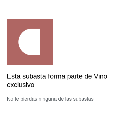
Esta subasta forma parte de Vino
exclusivo
No te pierdas ninguna de las subastas