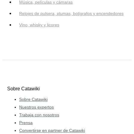
Música, películas y cámaras
Relojes de pulsera, plumas, bolígrafos y encendedores
Vino, whisky y licores
Sobre Catawiki
Sobre Catawiki
Nuestros expertos
Trabaja con nosotros
Prensa
Convertirse en partner de Catawiki