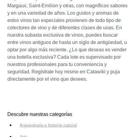
Margaux, Saint-Emilion y otras, con magníficos sabores
y en una variedad de años. Los gustos y aromas de
estos vinos tan especiales provienen de todo tipo de
colectores de vino y de diferentes clases de uvas. En
nuestra subasta exclusiva de vinos, puedes buscar
entre vinos antiguos de hasta un siglo de antigüedad, u
optar por algo más reciente. ¿Lo que deseas es vender
una botella exclusiva? Cada lote es supervisado por
nuestros profesionales para tu conveniencia y
seguridad. Regístrate hoy mismo en Catawiki y puja
directamente por el vino que desees.
Descubre nuestras categorías
Arqueología e historia natural
Arte