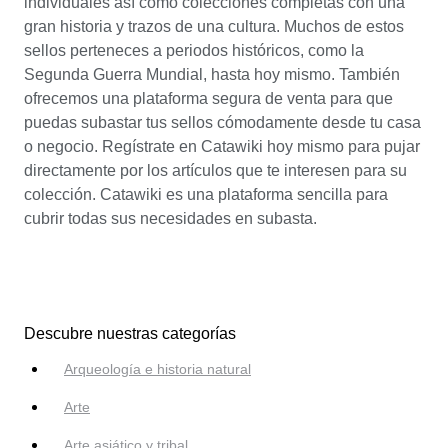
individuales así como colecciones completas con una
gran historia y trazos de una cultura. Muchos de estos
sellos perteneces a periodos históricos, como la
Segunda Guerra Mundial, hasta hoy mismo. También
ofrecemos una plataforma segura de venta para que
puedas subastar tus sellos cómodamente desde tu casa
o negocio. Regístrate en Catawiki hoy mismo para pujar
directamente por los artículos que te interesen para su
colección. Catawiki es una plataforma sencilla para
cubrir todas sus necesidades en subasta.
Descubre nuestras categorías
Arqueología e historia natural
Arte
Arte asiático y tribal