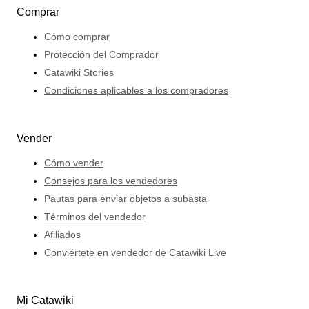
Comprar
Cómo comprar
Protección del Comprador
Catawiki Stories
Condiciones aplicables a los compradores
Vender
Cómo vender
Consejos para los vendedores
Pautas para enviar objetos a subasta
Términos del vendedor
Afiliados
Conviértete en vendedor de Catawiki Live
Mi Catawiki