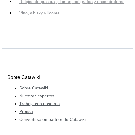
Relojes de pulsera, plumas, bolígrafos y encendedores
Vino, whisky y licores
Sobre Catawiki
Sobre Catawiki
Nuestros expertos
Trabaja con nosotros
Prensa
Convertirse en partner de Catawiki