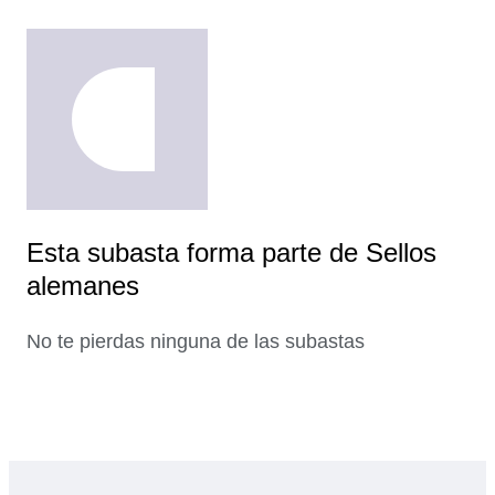
Esta subasta forma parte de Sellos
alemanes
No te pierdas ninguna de las subastas