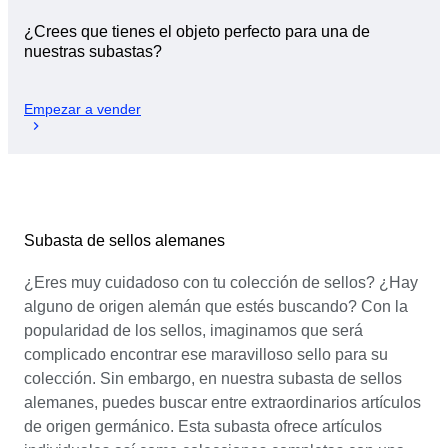
¿Crees que tienes el objeto perfecto para una de
nuestras subastas?
Empezar a vender
Subasta de sellos alemanes
¿Eres muy cuidadoso con tu colección de sellos? ¿Hay
alguno de origen alemán que estés buscando? Con la
popularidad de los sellos, imaginamos que será
complicado encontrar ese maravilloso sello para su
colección. Sin embargo, en nuestra subasta de sellos
alemanes, puedes buscar entre extraordinarios artículos
de origen germánico. Esta subasta ofrece artículos