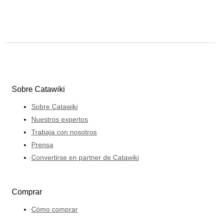
Sobre Catawiki
Sobre Catawiki
Nuestros expertos
Trabaja con nosotros
Prensa
Convertirse en partner de Catawiki
Comprar
Cómo comprar