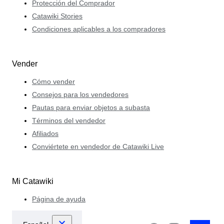
Protección del Comprador
Catawiki Stories
Condiciones aplicables a los compradores
Vender
Cómo vender
Consejos para los vendedores
Pautas para enviar objetos a subasta
Términos del vendedor
Afiliados
Conviértete en vendedor de Catawiki Live
Mi Catawiki
Página de ayuda