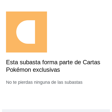
Esta subasta forma parte de Cartas
Pokémon exclusivas
No te pierdas ninguna de las subastas