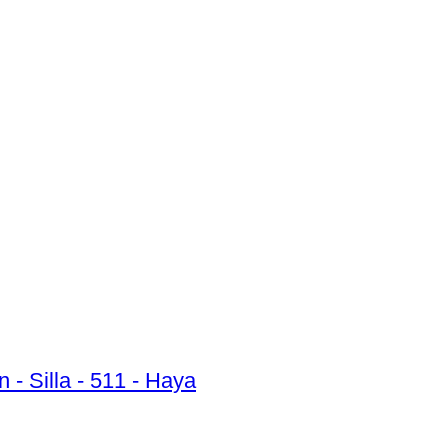
 - Silla - 511 - Haya