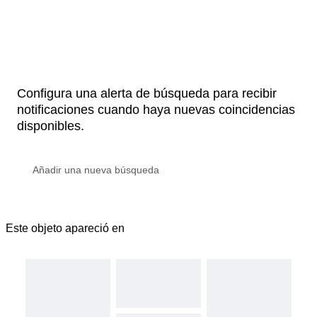
Configura una alerta de búsqueda para recibir
notificaciones cuando haya nuevas coincidencias
disponibles.
Este objeto apareció en