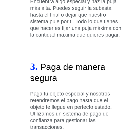
Encuentra algo especial y haz la puja
más alta. Puedes seguir la subasta
hasta el final o dejar que nuestro
sistema puje por ti. Todo lo que tienes
que hacer es fijar una puja máxima con
la cantidad máxima que quieres pagar.
3.
Paga de manera
segura
Paga tu objeto especial y nosotros
retendremos el pago hasta que el
objeto te llegue en perfecto estado.
Utilizamos un sistema de pago de
confianza para gestionar las
transacciones.