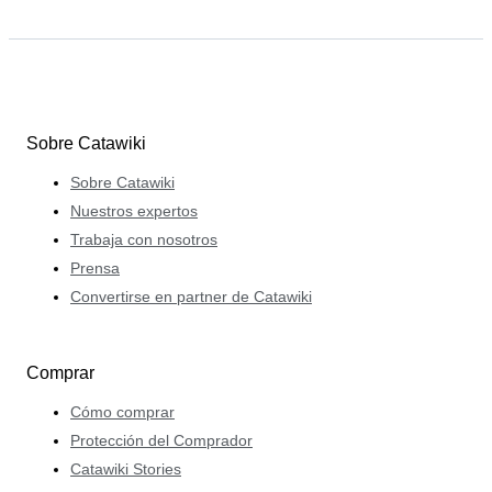
Sobre Catawiki
Sobre Catawiki
Nuestros expertos
Trabaja con nosotros
Prensa
Convertirse en partner de Catawiki
Comprar
Cómo comprar
Protección del Comprador
Catawiki Stories