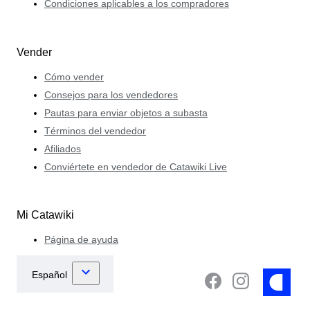
Condiciones aplicables a los compradores
Vender
Cómo vender
Consejos para los vendedores
Pautas para enviar objetos a subasta
Términos del vendedor
Afiliados
Conviértete en vendedor de Catawiki Live
Mi Catawiki
Página de ayuda