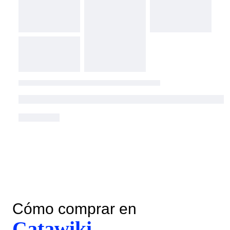
Cómo comprar en
Catawiki