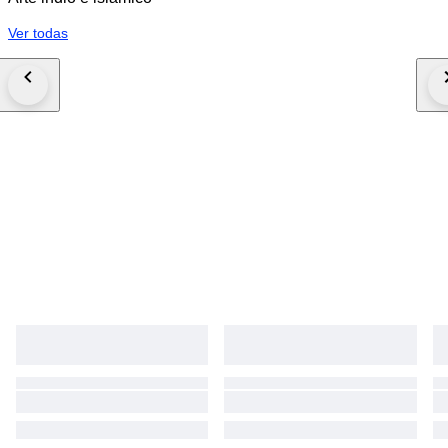
Ver todas