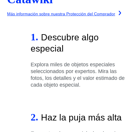
Más información sobre nuestra Protección del Comprador
1.
Descubre algo
especial
Explora miles de objetos especiales
seleccionados por expertos. Mira las
fotos, los detalles y el valor estimado de
cada objeto especial.
2.
Haz la puja más alta