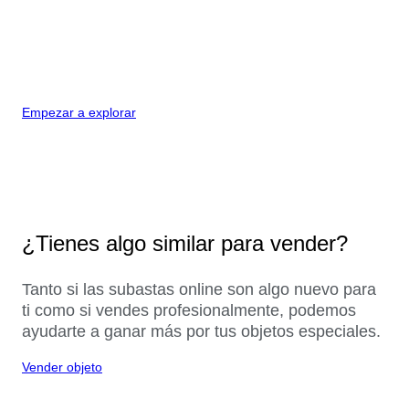
Empezar a explorar
¿Tienes algo similar para vender?
Tanto si las subastas online son algo nuevo para
ti como si vendes profesionalmente, podemos
ayudarte a ganar más por tus objetos especiales.
Vender objeto