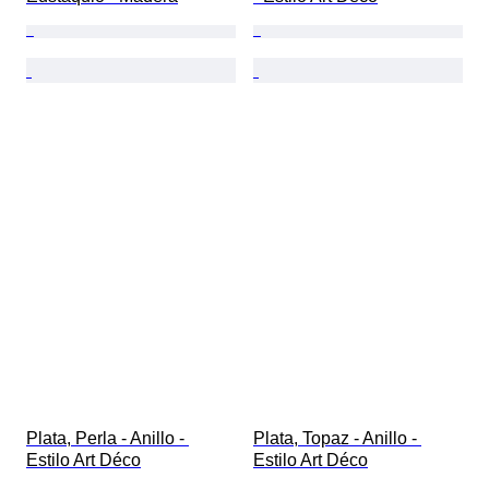
Plata, Perla - Anillo - 
Plata, Topaz - Anillo - 
Estilo Art Déco
Estilo Art Déco