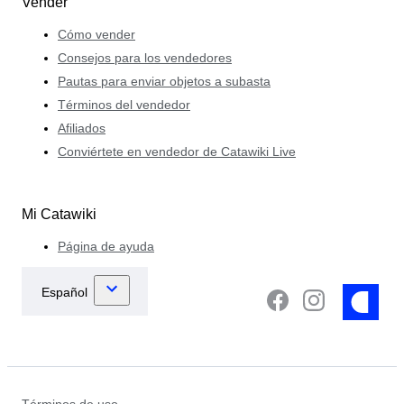
Vender
Cómo vender
Consejos para los vendedores
Pautas para enviar objetos a subasta
Términos del vendedor
Afiliados
Conviértete en vendedor de Catawiki Live
Mi Catawiki
Página de ayuda