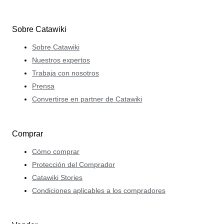
Sobre Catawiki
Sobre Catawiki
Nuestros expertos
Trabaja con nosotros
Prensa
Convertirse en partner de Catawiki
Comprar
Cómo comprar
Protección del Comprador
Catawiki Stories
Condiciones aplicables a los compradores