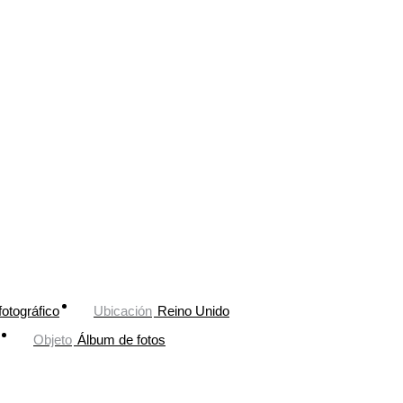
fotográfico
Ubicación
Reino Unido
Objeto
Álbum de fotos