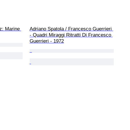
z: Marine 
Adriano Spatola / Francesco Guerrieri 
- Quadri Miraggi Ritratti Di Francesco 
Guerrieri - 1972