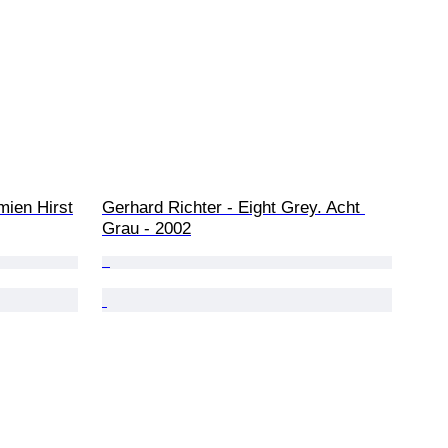
mien Hirst
Gerhard Richter - Eight Grey. Acht 
Grau - 2002