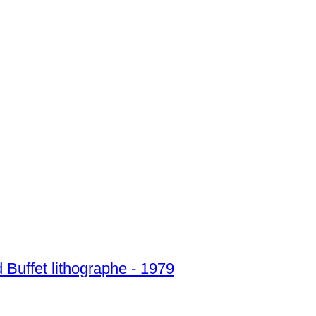
d Buffet lithographe - 1979