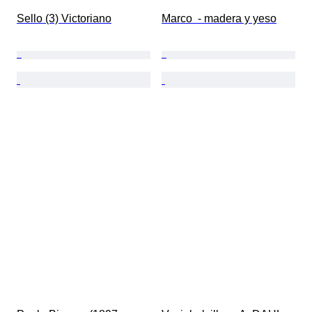
Sello (3) Victoriano
Marco  - madera y yeso