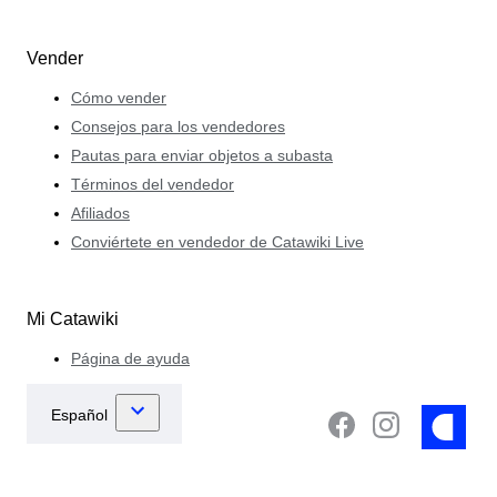
Vender
Cómo vender
Consejos para los vendedores
Pautas para enviar objetos a subasta
Términos del vendedor
Afiliados
Conviértete en vendedor de Catawiki Live
Mi Catawiki
Página de ayuda