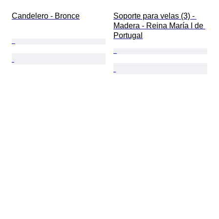
Candelero - Bronce
Soporte para velas (3) - 
Madera - Reina María I de 
Portugal