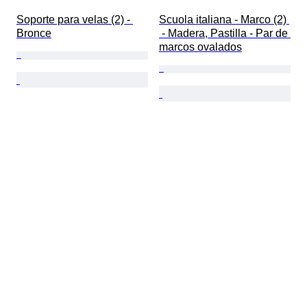
Soporte para velas (2) - 
Scuola italiana - Marco (2) 
Bronce
 - Madera, Pastilla - Par de 
marcos ovalados