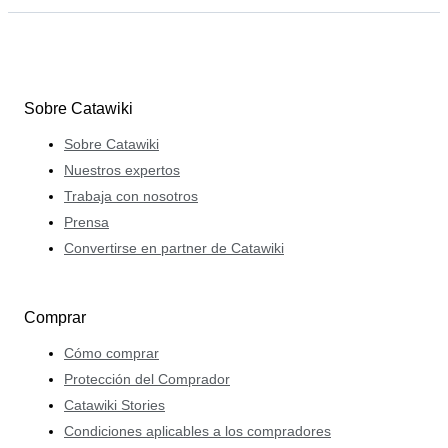
Sobre Catawiki
Sobre Catawiki
Nuestros expertos
Trabaja con nosotros
Prensa
Convertirse en partner de Catawiki
Comprar
Cómo comprar
Protección del Comprador
Catawiki Stories
Condiciones aplicables a los compradores