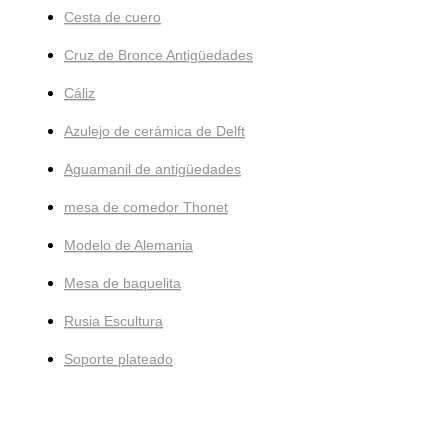
Cesta de cuero
Cruz de Bronce Antigüedades
Cáliz
Azulejo de cerámica de Delft
Aguamanil de antigüedades
mesa de comedor Thonet
Modelo de Alemania
Mesa de baquelita
Rusia Escultura
Soporte plateado