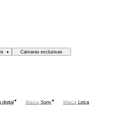
es
Cámaras exclusivas
digital
Marca
Sony
Marca
Leica