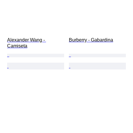
Alexander Wang - 
Burberry - Gabardina
Camiseta