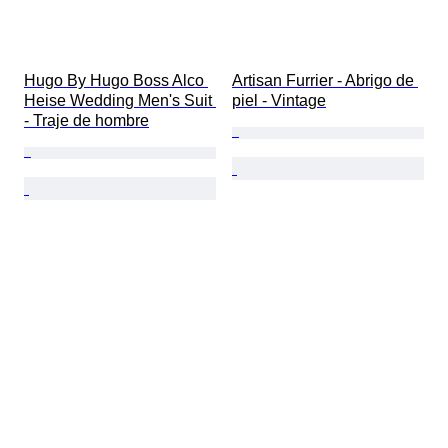
Hugo By Hugo Boss Alco 
Artisan Furrier - Abrigo de 
Heise Wedding Men's Suit 
piel - Vintage
- Traje de hombre