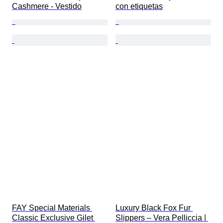
Cashmere - Vestido
con etiquetas
FAY Special Materials 
Luxury Black Fox Fur 
Classic Exclusive Gilet 
Slippers – Vera Pelliccia | 