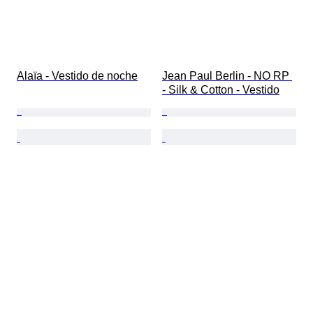
Alaïa - Vestido de noche
Jean Paul Berlin - NO RP 
- Silk & Cotton - Vestido