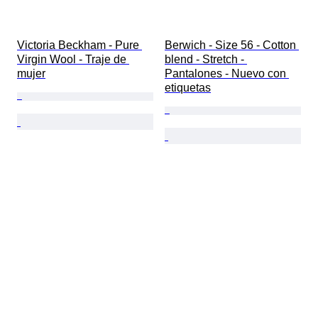
Victoria Beckham - Pure 
Berwich - Size 56 - Cotton 
Virgin Wool - Traje de 
blend - Stretch - 
mujer
Pantalones - Nuevo con 
etiquetas