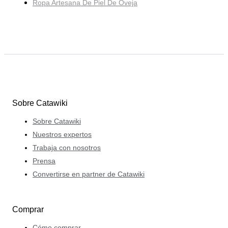
Ropa Artesana De Piel De Oveja
Sobre Catawiki
Sobre Catawiki
Nuestros expertos
Trabaja con nosotros
Prensa
Convertirse en partner de Catawiki
Comprar
Cómo comprar