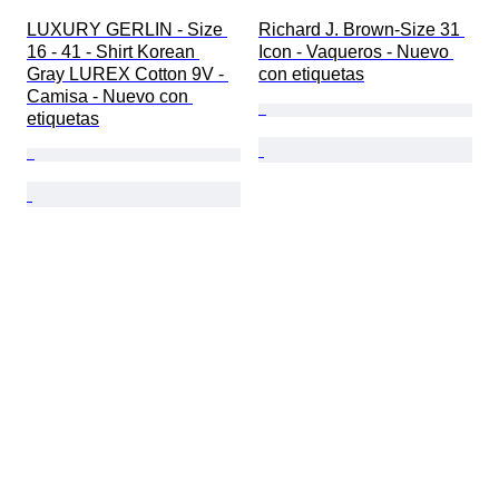
LUXURY GERLIN - Size 
Richard J. Brown-Size 31 
16 - 41 - Shirt Korean 
Icon - Vaqueros - Nuevo 
Gray LUREX Cotton 9V - 
con etiquetas
Camisa - Nuevo con 
etiquetas