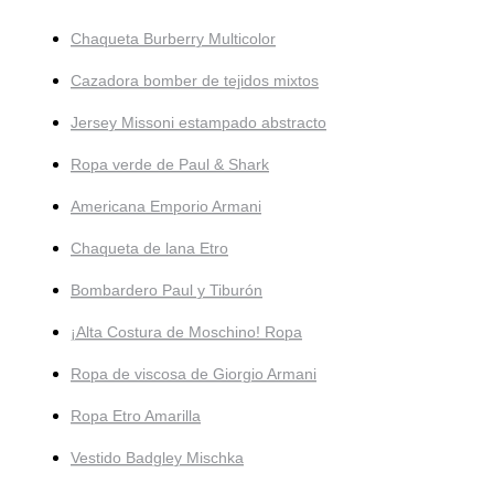
Chaqueta Burberry Multicolor
Cazadora bomber de tejidos mixtos
Jersey Missoni estampado abstracto
Ropa verde de Paul & Shark
Americana Emporio Armani
Chaqueta de lana Etro
Bombardero Paul y Tiburón
¡Alta Costura de Moschino! Ropa
Ropa de viscosa de Giorgio Armani
Ropa Etro Amarilla
Vestido Badgley Mischka