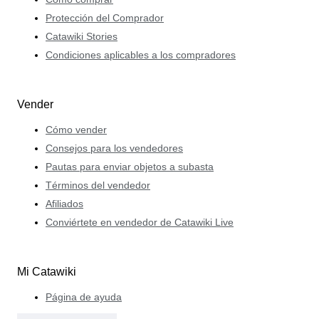
Protección del Comprador
Catawiki Stories
Condiciones aplicables a los compradores
Vender
Cómo vender
Consejos para los vendedores
Pautas para enviar objetos a subasta
Términos del vendedor
Afiliados
Conviértete en vendedor de Catawiki Live
Mi Catawiki
Página de ayuda