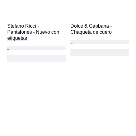
Stefano Ricci - 
Dolce & Gabbana - 
Pantalones - Nuevo con 
Chaqueta de cuero
etiquetas