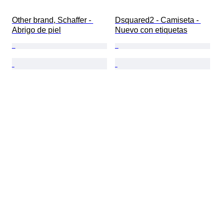
Other brand, Schaffer - 
Dsquared2 - Camiseta - 
Abrigo de piel
Nuevo con etiquetas