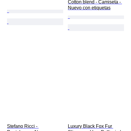
Cotton blend - Camiseta - 
Nuevo con etiquetas
Stefano Ricci - 
Luxury Black Fox Fur 