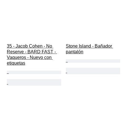
35 - Jacob Cohen - No 
Stone Island - Bañador 
Reserve - BARD FAST - 
pantalón
Vaqueros - Nuevo con 
etiquetas