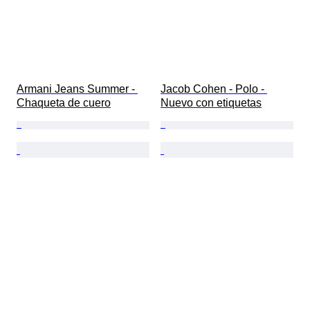
Armani Jeans Summer - 
Jacob Cohen - Polo - 
Chaqueta de cuero
Nuevo con etiquetas