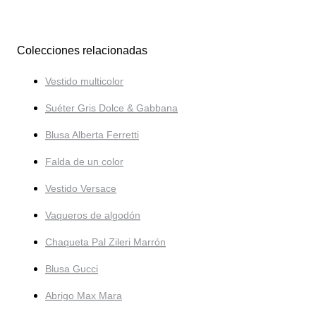
Colecciones relacionadas
Vestido multicolor
Suéter Gris Dolce & Gabbana
Blusa Alberta Ferretti
Falda de un color
Vestido Versace
Vaqueros de algodón
Chaqueta Pal Zileri Marrón
Blusa Gucci
Abrigo Max Mara