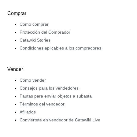
Comprar
Cómo comprar
Protección del Comprador
Catawiki Stories
Condiciones aplicables a los compradores
Vender
Cómo vender
Consejos para los vendedores
Pautas para enviar objetos a subasta
Términos del vendedor
Afiliados
Conviértete en vendedor de Catawiki Live