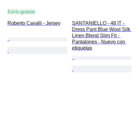
Envío gratuito
Roberto Cavalli - Jersey
SANTANIELLO - 48 IT - 
Dress Pant Blue Wool Silk 
Linen Blend Slim Fit - 
Pantalones - Nuevo con 
etiquetas