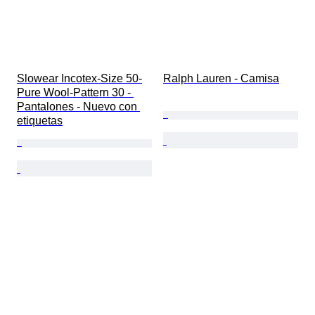
Slowear Incotex-Size 50-
Ralph Lauren - Camisa
Pure Wool-Pattern 30 - 
Pantalones - Nuevo con 
etiquetas