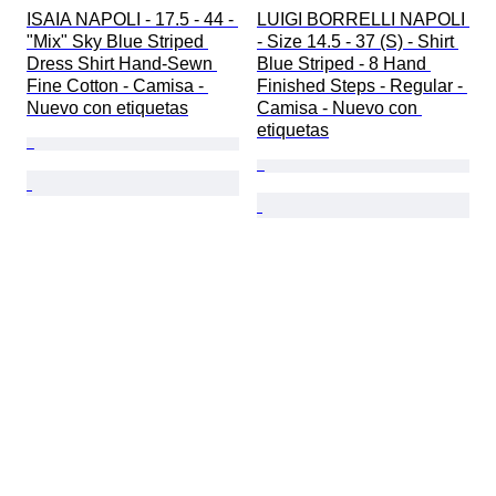
ISAIA NAPOLI - 17.5 - 44 - 
LUIGI BORRELLI NAPOLI 
"Mix" Sky Blue Striped 
- Size 14.5 - 37 (S) - Shirt 
Dress Shirt Hand-Sewn 
Blue Striped - 8 Hand 
Fine Cotton - Camisa - 
Finished Steps - Regular - 
Nuevo con etiquetas
Camisa - Nuevo con 
etiquetas