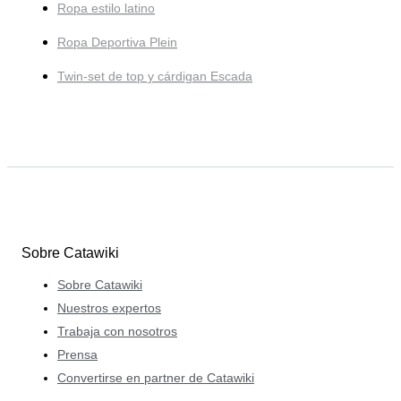
Ropa estilo latino
Ropa Deportiva Plein
Twin-set de top y cárdigan Escada
Sobre Catawiki
Sobre Catawiki
Nuestros expertos
Trabaja con nosotros
Prensa
Convertirse en partner de Catawiki