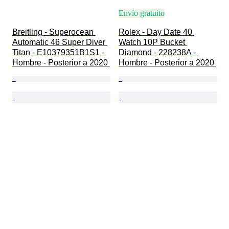
Envío gratuito
Breitling - Superocean 
Rolex - Day Date 40 
Automatic 46 Super Diver 
Watch 10P Bucket 
Titan - E10379351B1S1 - 
Diamond - 228238A - 
Hombre - Posterior a 2020 
Hombre - Posterior a 2020 