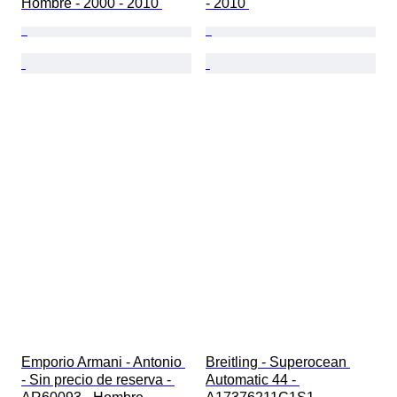
Hombre - 2000 - 2010 
- 2010 
Emporio Armani - Antonio 
Breitling - Superocean 
- Sin precio de reserva - 
Automatic 44 - 