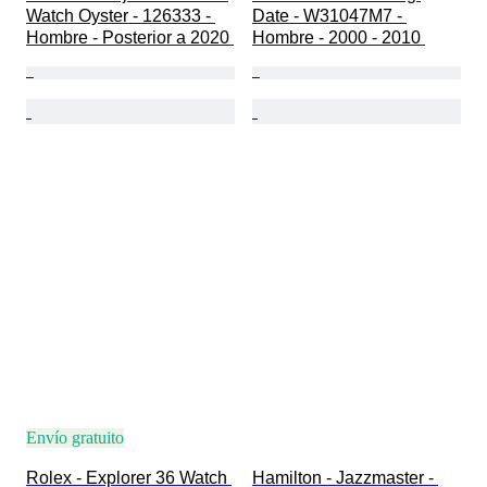
Watch Oyster - 126333 - 
Date - W31047M7 - 
Hombre - Posterior a 2020 
Hombre - 2000 - 2010 
Envío gratuito
Rolex - Explorer 36 Watch 
Hamilton - Jazzmaster - 