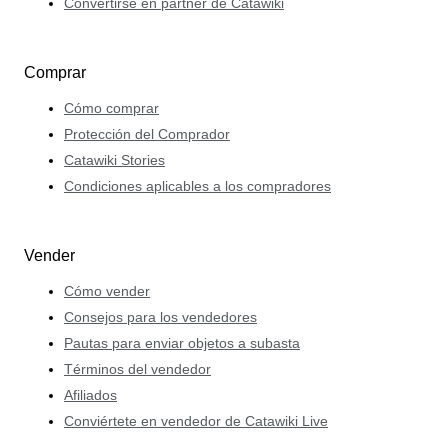
Convertirse en partner de Catawiki
Comprar
Cómo comprar
Protección del Comprador
Catawiki Stories
Condiciones aplicables a los compradores
Vender
Cómo vender
Consejos para los vendedores
Pautas para enviar objetos a subasta
Términos del vendedor
Afiliados
Conviértete en vendedor de Catawiki Live