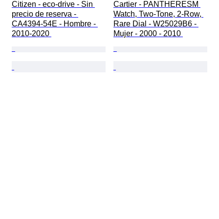
Citizen - eco-drive - Sin 
Cartier - PANTHERESM 
precio de reserva - 
Watch, Two-Tone, 2-Row, 
CA4394-54E - Hombre - 
Rare Dial - W25029B6 - 
2010-2020 
Mujer - 2000 - 2010 