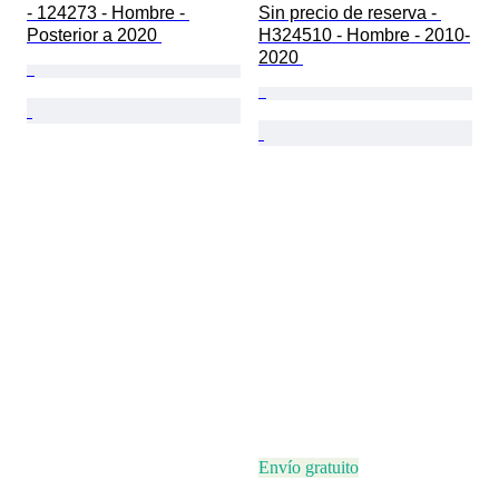
- 124273 - Hombre - 
Sin precio de reserva - 
Posterior a 2020 
H324510 - Hombre - 2010-
2020 
Envío gratuito