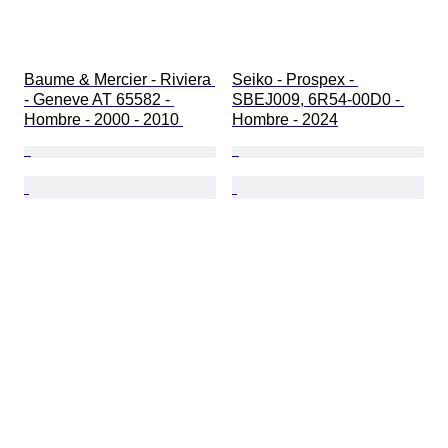
Baume & Mercier - Riviera 
Seiko - Prospex - 
- Geneve AT 65582 - 
SBEJ009, 6R54-00D0 - 
Hombre - 2000 - 2010 
Hombre - 2024