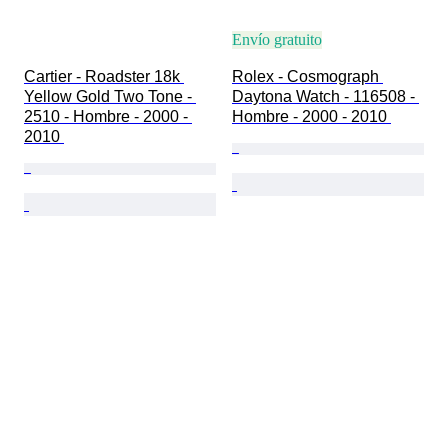
Envío gratuito
Cartier - Roadster 18k 
Rolex - Cosmograph 
Yellow Gold Two Tone - 
Daytona Watch - 116508 - 
2510 - Hombre - 2000 - 
Hombre - 2000 - 2010 
2010 