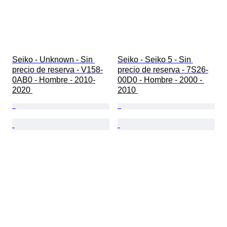
Seiko - Unknown - Sin 
Seiko - Seiko 5 - Sin 
precio de reserva - V158-
precio de reserva - 7S26-
0AB0 - Hombre - 2010-
00D0 - Hombre - 2000 - 
2020 
2010 