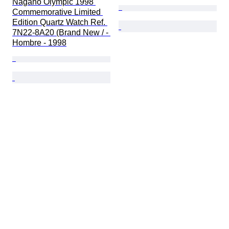
Nagano Olympic 1998 
Commemorative Limited 
Edition Quartz Watch Ref. 
7N22-8A20 (Brand New / - 
Hombre - 1998