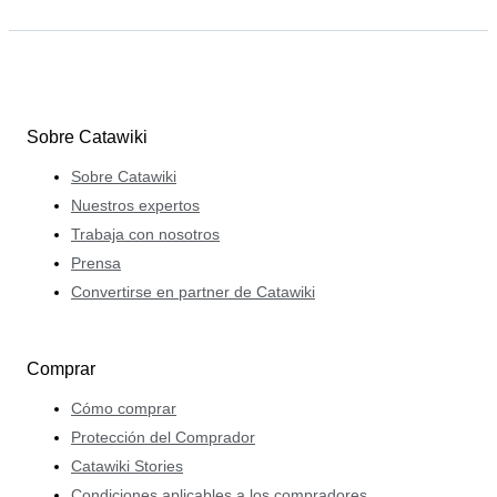
Sobre Catawiki
Sobre Catawiki
Nuestros expertos
Trabaja con nosotros
Prensa
Convertirse en partner de Catawiki
Comprar
Cómo comprar
Protección del Comprador
Catawiki Stories
Condiciones aplicables a los compradores