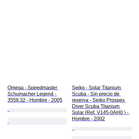
Omega - Speedmaster 
Seiko - Solar Titanium 
Schumacher Legend - 
Scuba - Sin precio de 
3559.32 - Hombre - 2005
reserva - Seiko Prospex 
Diver Scuba Titanium 
Solar (Ref. V145-0AH0 ) - 
Hombre - 2002