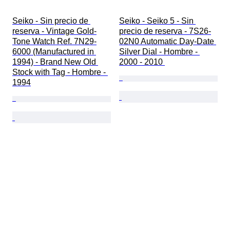
Seiko - Sin precio de 
Seiko - Seiko 5 - Sin 
reserva - Vintage Gold-
precio de reserva - 7S26-
Tone Watch Ref. 7N29-
02N0 Automatic Day-Date 
6000 (Manufactured in 
Silver Dial - Hombre - 
1994) - Brand New Old 
2000 - 2010 
Stock with Tag - Hombre - 
1994