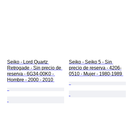
Seiko - Lord Quartz 
Seiko - Seiko 5 - Sin 
Retrogade - Sin precio de 
precio de reserva - 4206-
reserva - 6G34-00K0 - 
0510 - Mujer - 1980-1989 
Hombre - 2000 - 2010 