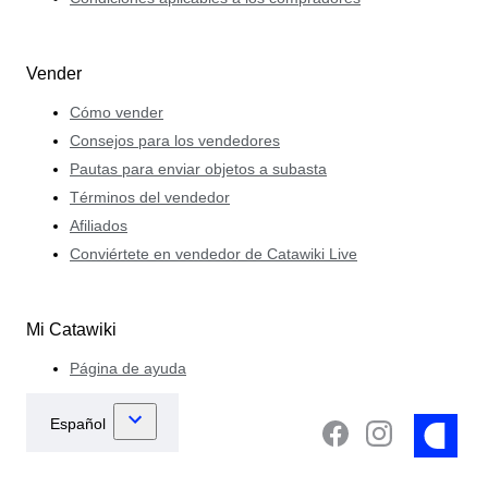
Vender
Cómo vender
Consejos para los vendedores
Pautas para enviar objetos a subasta
Términos del vendedor
Afiliados
Conviértete en vendedor de Catawiki Live
Mi Catawiki
Página de ayuda