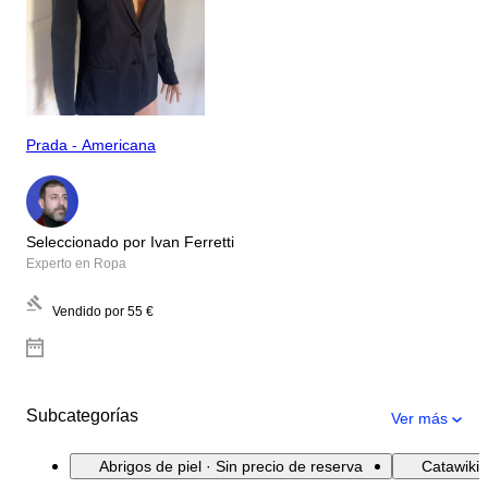
Prada - Americana
Seleccionado por Ivan Ferretti
Experto en Ropa
Vendido por
55 €
Subcategorías
Ver más
Abrigos de piel · Sin precio de reserva
Catawiki 