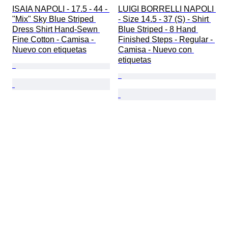
ISAIA NAPOLI - 17.5 - 44 - 
LUIGI BORRELLI NAPOLI 
"Mix" Sky Blue Striped 
- Size 14.5 - 37 (S) - Shirt 
Dress Shirt Hand-Sewn 
Blue Striped - 8 Hand 
Fine Cotton - Camisa - 
Finished Steps - Regular - 
Nuevo con etiquetas
Camisa - Nuevo con 
etiquetas