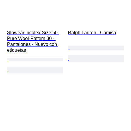
Slowear Incotex-Size 50-
Ralph Lauren - Camisa
Pure Wool-Pattern 30 - 
Pantalones - Nuevo con 
etiquetas