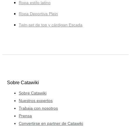
Ropa estilo latino
Ropa Deportiva Plein
Twin-set de top y cárdigan Escada
Sobre Catawiki
Sobre Catawiki
Nuestros expertos
Trabaja con nosotros
Prensa
Convertirse en partner de Catawiki