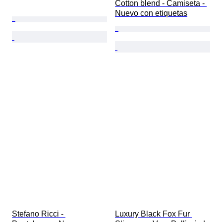
Cotton blend - Camiseta - 
Nuevo con etiquetas
Stefano Ricci - 
Luxury Black Fox Fur 