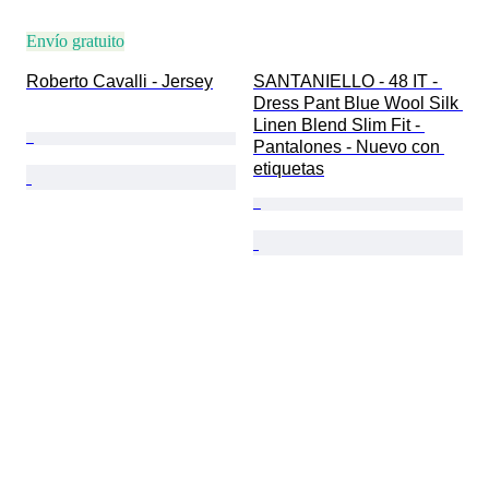
Envío gratuito
Roberto Cavalli - Jersey
SANTANIELLO - 48 IT - 
Dress Pant Blue Wool Silk 
Linen Blend Slim Fit - 
Pantalones - Nuevo con 
etiquetas