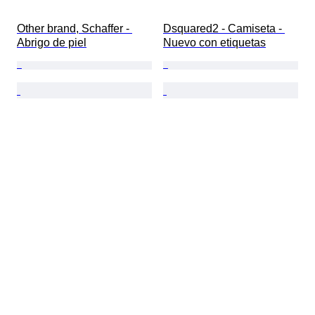
Other brand, Schaffer - 
Dsquared2 - Camiseta - 
Abrigo de piel
Nuevo con etiquetas