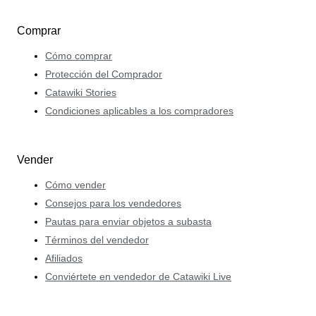
Comprar
Cómo comprar
Protección del Comprador
Catawiki Stories
Condiciones aplicables a los compradores
Vender
Cómo vender
Consejos para los vendedores
Pautas para enviar objetos a subasta
Términos del vendedor
Afiliados
Conviértete en vendedor de Catawiki Live