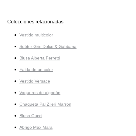
Colecciones relacionadas
Vestido multicolor
Suéter Gris Dolce & Gabbana
Blusa Alberta Ferretti
Falda de un color
Vestido Versace
Vaqueros de algodón
Chaqueta Pal Zileri Marrón
Blusa Gucci
Abrigo Max Mara