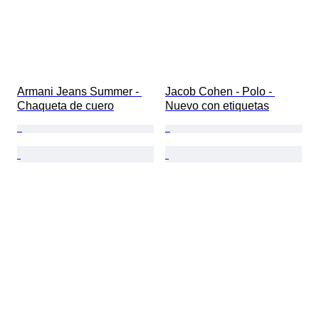
Armani Jeans Summer - 
Jacob Cohen - Polo - 
Chaqueta de cuero
Nuevo con etiquetas