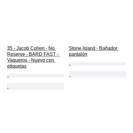
35 - Jacob Cohen - No 
Stone Island - Bañador 
Reserve - BARD FAST - 
pantalón
Vaqueros - Nuevo con 
etiquetas