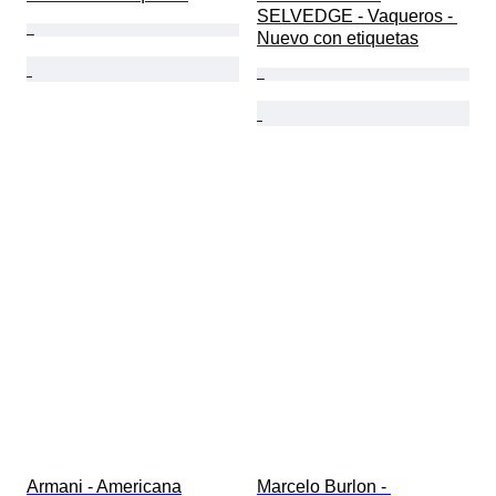
SELVEDGE - Vaqueros - 
Nuevo con etiquetas
Armani - Americana
Marcelo Burlon - 