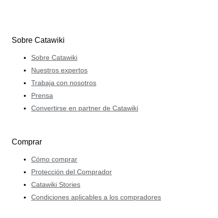
Sobre Catawiki
Sobre Catawiki
Nuestros expertos
Trabaja con nosotros
Prensa
Convertirse en partner de Catawiki
Comprar
Cómo comprar
Protección del Comprador
Catawiki Stories
Condiciones aplicables a los compradores