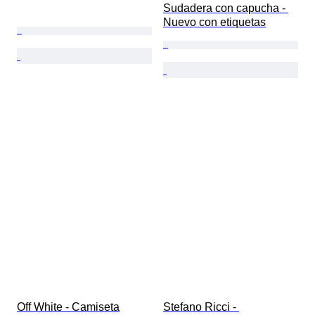
Sudadera con capucha - 
Nuevo con etiquetas
Off White - Camiseta
Stefano Ricci - 