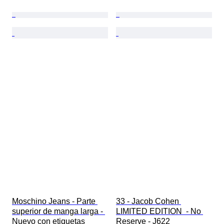
Moschino Jeans - Parte 
33 - Jacob Cohen 
superior de manga larga - 
LIMITED EDITION  - No 
Nuevo con etiquetas
Reserve - J622 