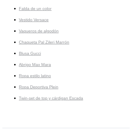
Falda de un color
Vestido Versace
Vaqueros de algodón
Chaqueta Pal Zileri Marrón
Blusa Gucci
Abrigo Max Mara
Ropa estilo latino
Ropa Deportiva Plein
Twin-set de top y cárdigan Escada