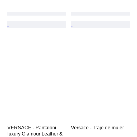
VERSACE - Pantaloni 
Versace - Traje de mujer
luxury Glamour Leather & 