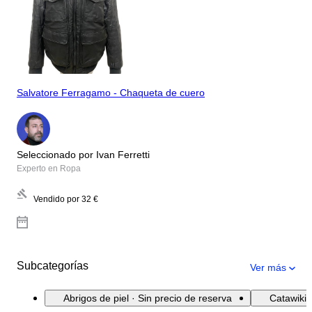
Salvatore Ferragamo - Chaqueta de cuero
Seleccionado por Ivan Ferretti
Experto en Ropa
Vendido por
32 €
Subcategorías
Ver más
Abrigos de piel · Sin precio de reserva
Catawiki 