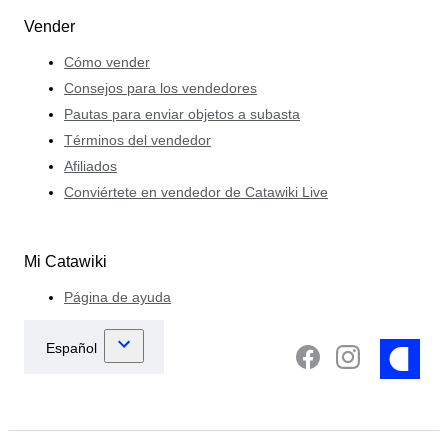
Vender
Cómo vender
Consejos para los vendedores
Pautas para enviar objetos a subasta
Términos del vendedor
Afiliados
Conviértete en vendedor de Catawiki Live
Mi Catawiki
Página de ayuda