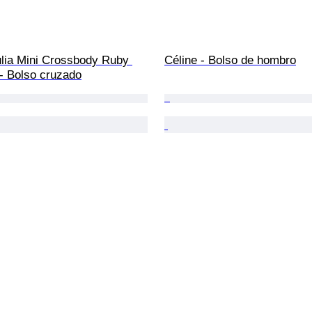
ulia Mini Crossbody Ruby 
Céline - Bolso de hombro
- Bolso cruzado