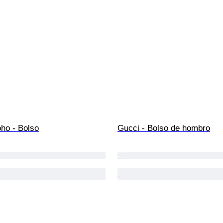
ho - Bolso
Gucci - Bolso de hombro