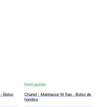
Envío gratuito
- Bolso
Chanel - Matelasse W flap - Bolso de 
hombro