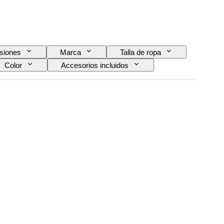
siones
Marca
Talla de ropa
Color
Accesorios incluidos