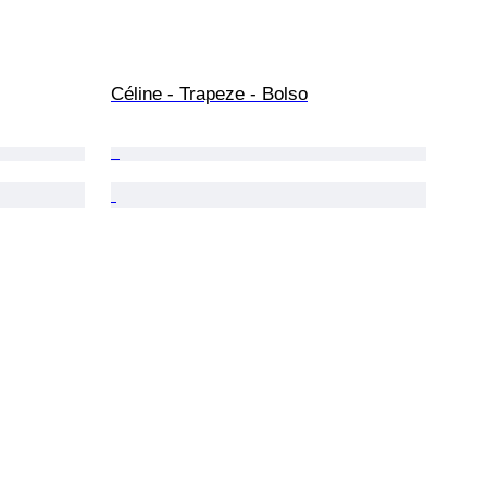
Céline - Trapeze - Bolso