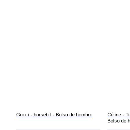
Gucci - horsebit - Bolso de hombro
Céline - 
Bolso de 