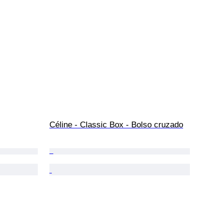
Céline - Classic Box - Bolso cruzado