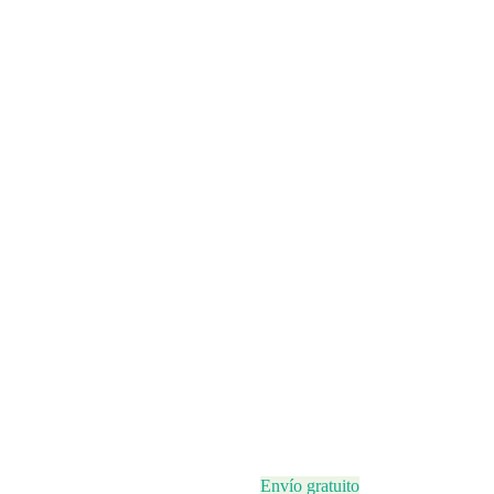
Envío gratuito