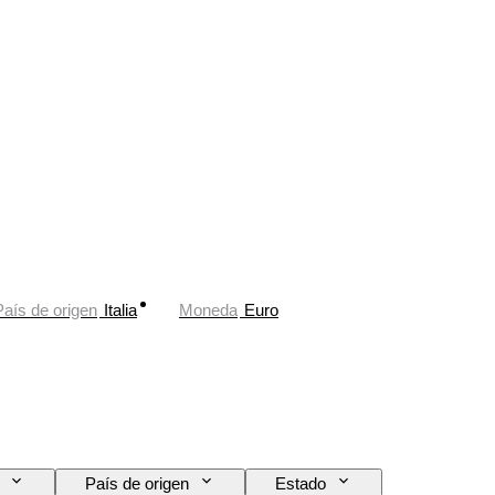
País de origen
Italia
Moneda
Euro
País de origen
Estado