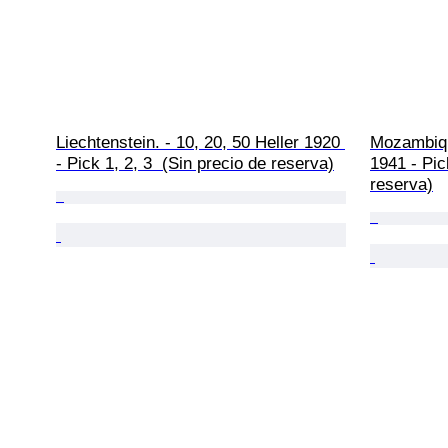
Liechtenstein. - 10, 20, 50 Heller 1920 
Mozambiqu
- Pick 1, 2, 3  (Sin precio de reserva)
1941 - Pic
reserva)