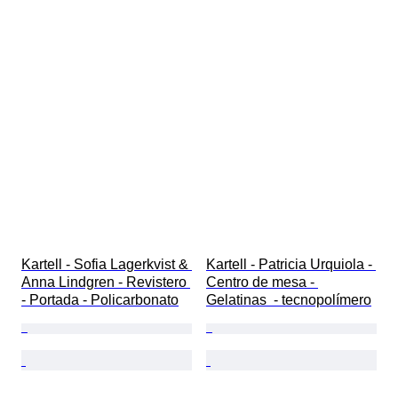
Kartell - Sofia Lagerkvist & 
Kartell - Patricia Urquiola - 
Anna Lindgren - Revistero 
Centro de mesa - 
- Portada - Policarbonato
Gelatinas  - tecnopolímero