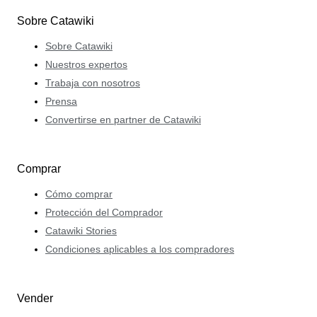
Sobre Catawiki
Sobre Catawiki
Nuestros expertos
Trabaja con nosotros
Prensa
Convertirse en partner de Catawiki
Comprar
Cómo comprar
Protección del Comprador
Catawiki Stories
Condiciones aplicables a los compradores
Vender