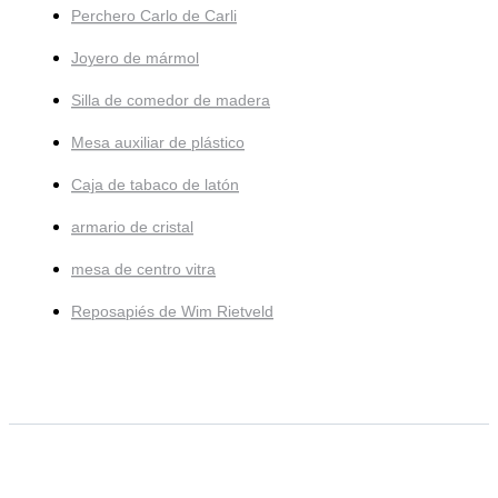
Perchero Carlo de Carli
Joyero de mármol
Silla de comedor de madera
Mesa auxiliar de plástico
Caja de tabaco de latón
armario de cristal
mesa de centro vitra
Reposapiés de Wim Rietveld