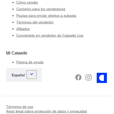
Cómo vender
Consejos para los vendedores
Pautas para enviar objetos a subasta
Términos del vendedor
Afiliados
Conviértete en vendedor de Catawiki Live
Mi Catawiki
Página de ayuda
Términos de uso
Aviso legal sobre protección de datos y privacidad