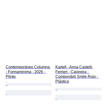
Contemporáneo Columna 
Kartell - Anna Castelli 
- Formaminima - 2026 - 
Ferrieri - Cajonera - 
Plinto 
Componibili Smile Rojo - 
Plástico