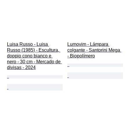
Luisa Russo - Luisa 
Lumovim - Lámpara 
Russo (1985) - Escultura, 
colgante - Santorini Mega 
doppio cono bianco e 
- Biopolímero
nero - 30 cm - Mercado de 
divisas - 2024