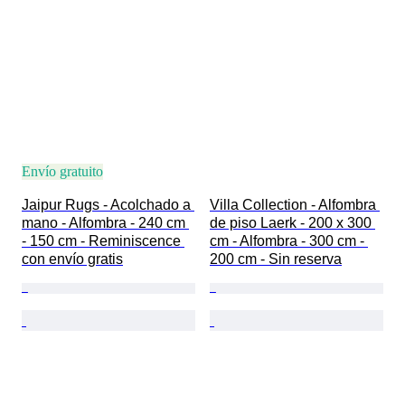
Envío gratuito
Jaipur Rugs - Acolchado a 
Villa Collection - Alfombra 
mano - Alfombra - 240 cm 
de piso Laerk - 200 x 300 
- 150 cm - Reminiscence 
cm - Alfombra - 300 cm - 
con envío gratis
200 cm - Sin reserva