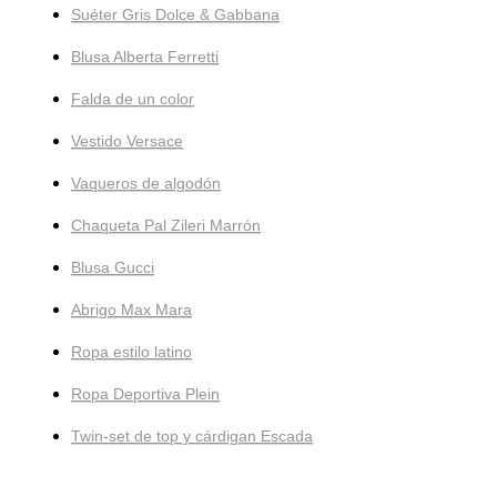
Suéter Gris Dolce & Gabbana
Blusa Alberta Ferretti
Falda de un color
Vestido Versace
Vaqueros de algodón
Chaqueta Pal Zileri Marrón
Blusa Gucci
Abrigo Max Mara
Ropa estilo latino
Ropa Deportiva Plein
Twin-set de top y cárdigan Escada