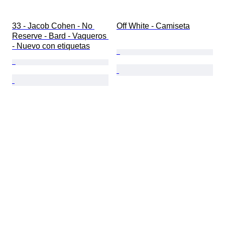
33 - Jacob Cohen - No 
Off White - Camiseta
Reserve - Bard - Vaqueros 
- Nuevo con etiquetas