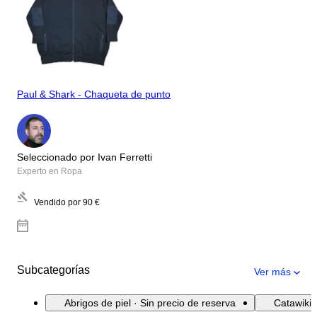
Paul & Shark - Chaqueta de punto
Seleccionado por Ivan Ferretti
Experto en Ropa
Vendido por
90 €
Subcategorías
Ver más
Abrigos de piel · Sin precio de reserva
Catawiki 