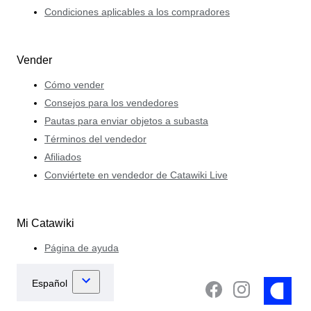
Condiciones aplicables a los compradores
Vender
Cómo vender
Consejos para los vendedores
Pautas para enviar objetos a subasta
Términos del vendedor
Afiliados
Conviértete en vendedor de Catawiki Live
Mi Catawiki
Página de ayuda