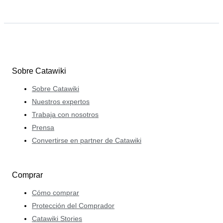
Sobre Catawiki
Sobre Catawiki
Nuestros expertos
Trabaja con nosotros
Prensa
Convertirse en partner de Catawiki
Comprar
Cómo comprar
Protección del Comprador
Catawiki Stories