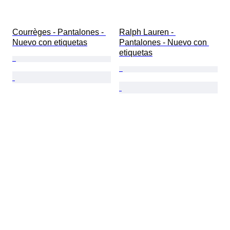
Courrèges - Pantalones - 
Ralph Lauren - 
Nuevo con etiquetas
Pantalones - Nuevo con 
etiquetas