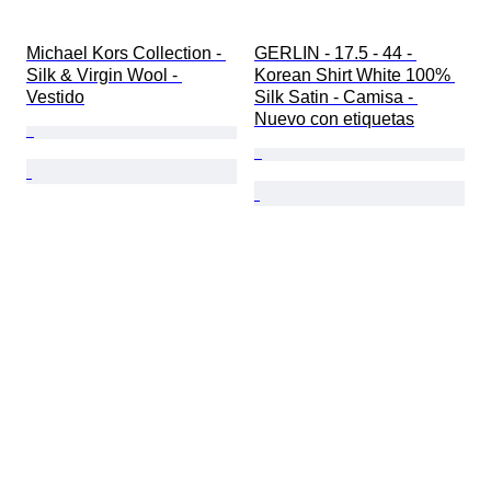
Michael Kors Collection - 
GERLIN - 17.5 - 44 - 
Silk & Virgin Wool - 
Korean Shirt White 100% 
Vestido
Silk Satin - Camisa - 
Nuevo con etiquetas