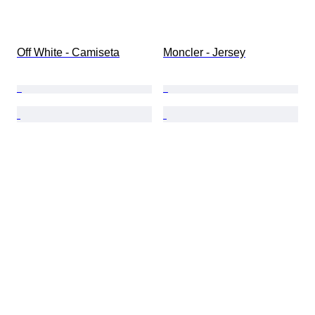
Off White - Camiseta
Moncler - Jersey