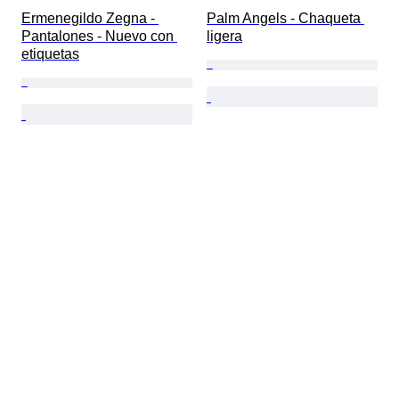
Ermenegildo Zegna - 
Palm Angels - Chaqueta 
Pantalones - Nuevo con 
ligera
etiquetas