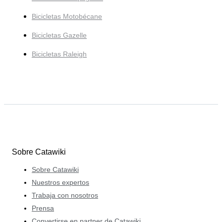
Bicicletas Motobécane
Bicicletas Gazelle
Bicicletas Raleigh
Sobre Catawiki
Sobre Catawiki
Nuestros expertos
Trabaja con nosotros
Prensa
Convertirse en partner de Catawiki