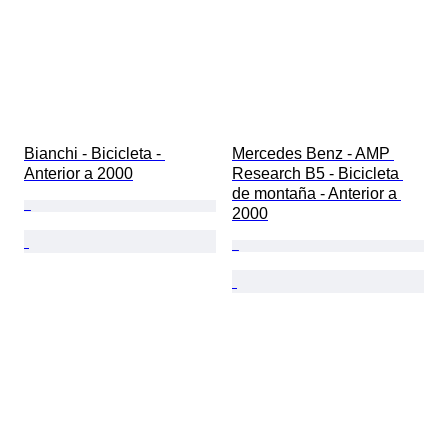
Bianchi - Bicicleta - 
Mercedes Benz - AMP 
Anterior a 2000
Research B5 - Bicicleta 
de montaña - Anterior a 
2000