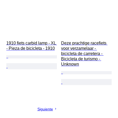
1910 fiets carbid lamp - XL 
Deze prachtige racefiets 
- Pieza de bicicleta - 1910
voor verzamelaar - 
bicicleta de carretera - 
Bicicleta de turismo - 
Unknown
Siguiente