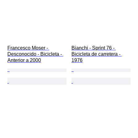
Francesco Moser - 
Bianchi - Sprint 76 - 
Desconocido - Bicicleta - 
Bicicleta de carretera - 
Anterior a 2000
1976