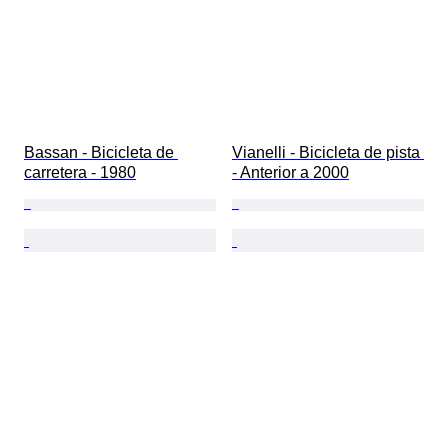
Bassan - Bicicleta de 
Vianelli - Bicicleta de pista 
carretera - 1980
- Anterior a 2000