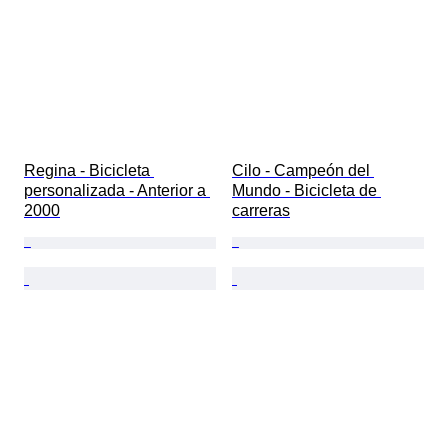
Regina - Bicicleta 
Cilo - Campeón del 
personalizada - Anterior a 
Mundo - Bicicleta de 
2000
carreras