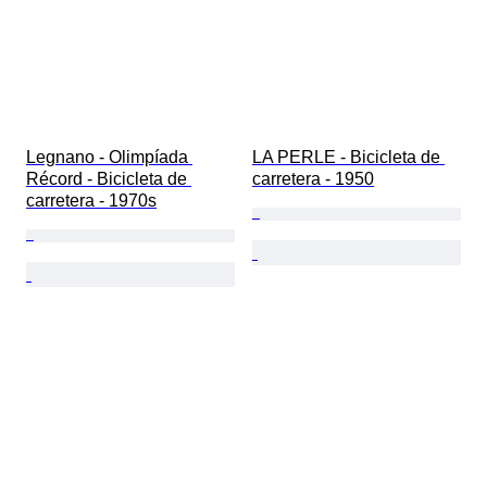
Legnano - Olimpíada 
LA PERLE - Bicicleta de 
Récord - Bicicleta de 
carretera - 1950
carretera - 1970s