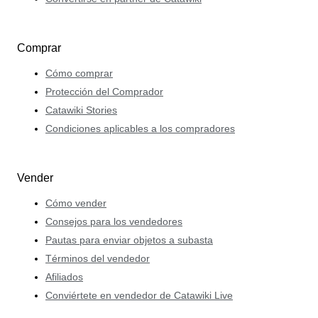
Comprar
Cómo comprar
Protección del Comprador
Catawiki Stories
Condiciones aplicables a los compradores
Vender
Cómo vender
Consejos para los vendedores
Pautas para enviar objetos a subasta
Términos del vendedor
Afiliados
Conviértete en vendedor de Catawiki Live