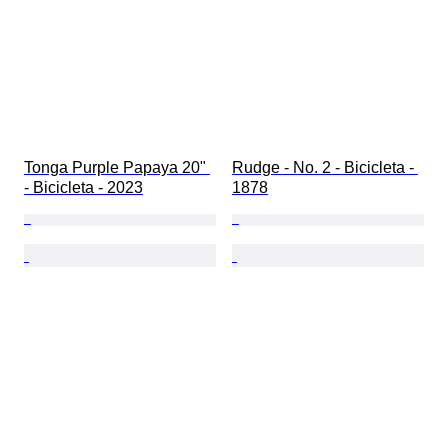
Tonga Purple Papaya 20" 
Rudge - No. 2 - Bicicleta - 
- Bicicleta - 2023
1878