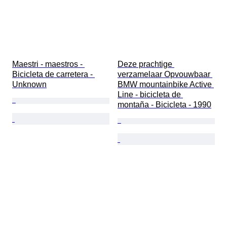
Maestri - maestros - 
Deze prachtige 
Bicicleta de carretera - 
verzamelaar Opvouwbaar 
Unknown
BMW mountainbike Active 
Line - bicicleta de 
montaña - Bicicleta - 1990