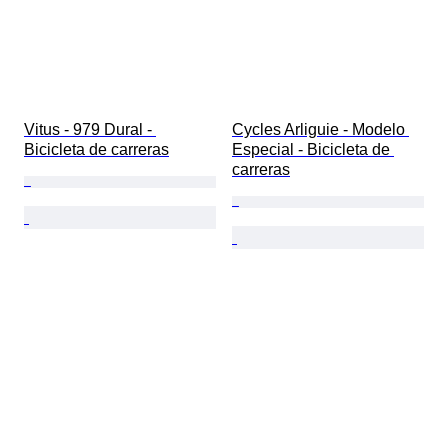
Vitus - 979 Dural - 
Cycles Arliguie - Modelo 
Bicicleta de carreras
Especial - Bicicleta de 
carreras