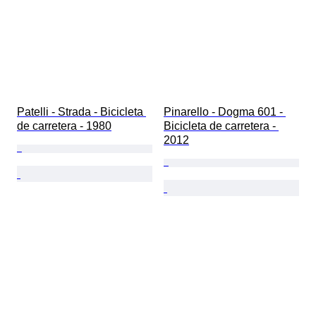
Patelli - Strada - Bicicleta 
Pinarello - Dogma 601 - 
de carretera - 1980
Bicicleta de carretera - 
2012