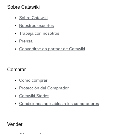
Sobre Catawiki
Sobre Catawiki
Nuestros expertos
Trabaja con nosotros
Prensa
Convertirse en partner de Catawiki
Comprar
Cómo comprar
Protección del Comprador
Catawiki Stories
Condiciones aplicables a los compradores
Vender