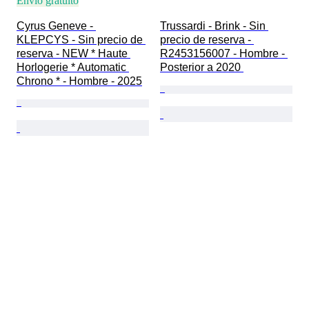
Envío gratuito
Cyrus Geneve - 
Trussardi - Brink - Sin 
KLEPCYS - Sin precio de 
precio de reserva - 
reserva - NEW * Haute 
R2453156007 - Hombre - 
Horlogerie * Automatic 
Posterior a 2020 
Chrono * - Hombre - 2025