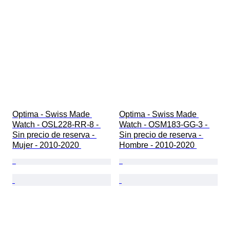
Optima - Swiss Made 
Optima - Swiss Made 
Watch - OSL228-RR-8 - 
Watch - OSM183-GG-3 - 
Sin precio de reserva - 
Sin precio de reserva - 
Mujer - 2010-2020 
Hombre - 2010-2020 