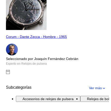
Corum - Dante Zecca - Hombre - 1965
Seleccionado por Joaquín Fernández Cebrián
Experto en Relojes de pulsera
Subcategorías
Ver más
Accesorios de relojes de pulsera
Relojes de bolsi