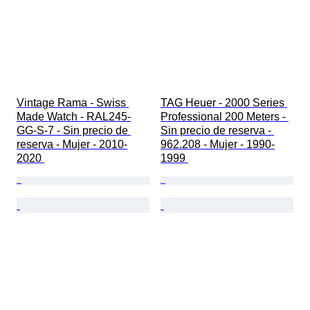
Vintage Rama - Swiss 
TAG Heuer - 2000 Series 
Made Watch - RAL245-
Professional 200 Meters - 
GG-S-7 - Sin precio de 
Sin precio de reserva - 
reserva - Mujer - 2010-
962.208 - Mujer - 1990-
2020 
1999 