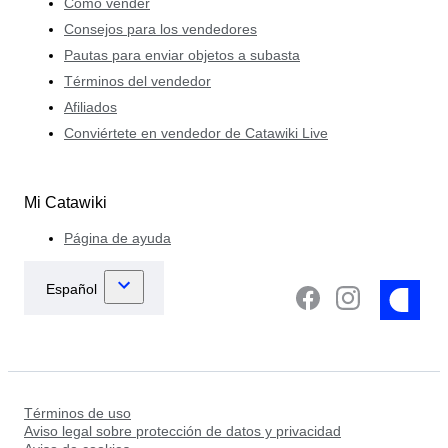
Cómo vender
Consejos para los vendedores
Pautas para enviar objetos a subasta
Términos del vendedor
Afiliados
Conviértete en vendedor de Catawiki Live
Mi Catawiki
Página de ayuda
Términos de uso
Aviso legal sobre protección de datos y privacidad