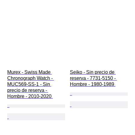
Murex - Swiss Made 
Seiko - Sin precio de 
Chronograph Watch - 
reserva - 7731-5150 - 
MUC569-SS-1 - Sin 
Hombre - 1980-1989 
precio de reserva - 
Hombre - 2010-2020 