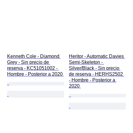
Kenneth Cole - Diamond 
Heritor - Automatic Davies 
Grey - Sin precio de 
Semi-Skeleton - 
reserva - KC51051002 - 
Silver/Black - Sin precio 
Hombre - Posterior a 2020 
de reserva - HERHS2502 
- Hombre - Posterior a 
2020 