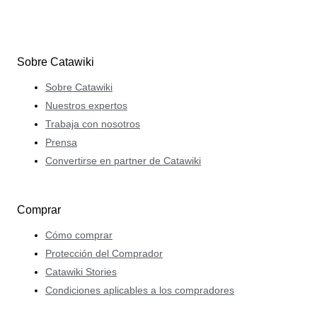
Sobre Catawiki
Sobre Catawiki
Nuestros expertos
Trabaja con nosotros
Prensa
Convertirse en partner de Catawiki
Comprar
Cómo comprar
Protección del Comprador
Catawiki Stories
Condiciones aplicables a los compradores