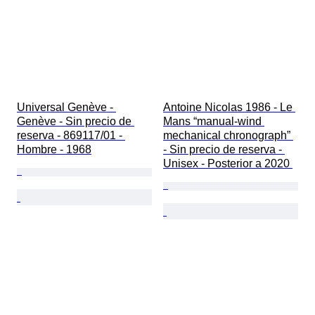
Universal Genève - 
Antoine Nicolas 1986 - Le 
Genève - Sin precio de 
Mans “manual-wind 
reserva - 869117/01 - 
mechanical chronograph” 
Hombre - 1968
- Sin precio de reserva - 
Unisex - Posterior a 2020 