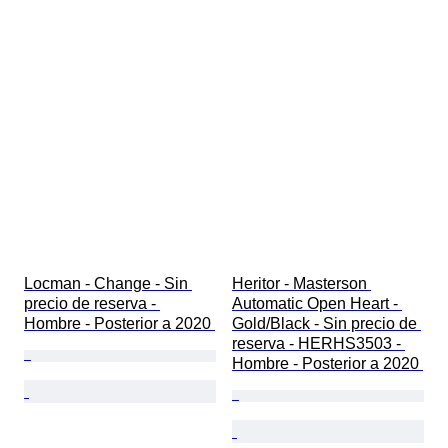
Locman - Change - Sin 
Heritor - Masterson 
precio de reserva - 
Automatic Open Heart - 
Hombre - Posterior a 2020 
Gold/Black - Sin precio de 
reserva - HERHS3503 - 
Hombre - Posterior a 2020 