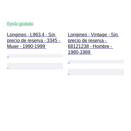
Envío gratuito
Longines - L963.4 - Sin 
Longines - Vintage - Sin 
precio de reserva - 3345 - 
precio de reserva - 
Mujer - 1990-1999 
68121238 - Hombre - 
1980-1989 