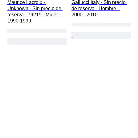
Maurice Lacroix - 
Gallucci Italy - Sin precio 
Unknown - Sin precio de 
de reserva - Hombre - 
reserva - 79215 - Mujer - 
2000 - 2010 
1990-1999 