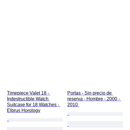
Timepiece Valet 18 - 
Portas - Sin precio de 
Indestructible Watch 
reserva - Hombre - 2000 - 
Suitcase for 18 Watches - 
2010 
Elbrus Horology