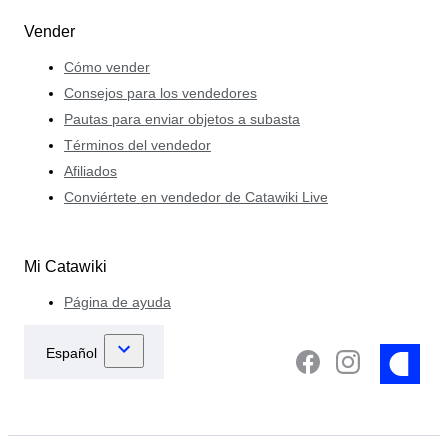
Vender
Cómo vender
Consejos para los vendedores
Pautas para enviar objetos a subasta
Términos del vendedor
Afiliados
Conviértete en vendedor de Catawiki Live
Mi Catawiki
Página de ayuda