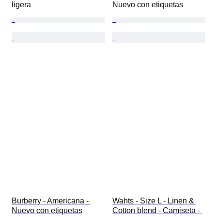
ligera
Nuevo con etiquetas
Burberry - Americana - 
Wahts - Size L - Linen & 
Nuevo con etiquetas
Cotton blend - Camiseta - 