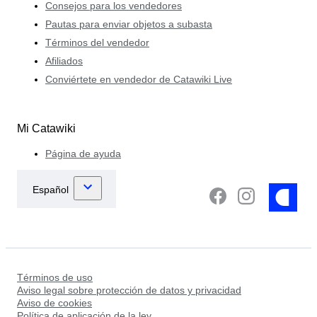
Consejos para los vendedores
Pautas para enviar objetos a subasta
Términos del vendedor
Afiliados
Conviértete en vendedor de Catawiki Live
Mi Catawiki
Página de ayuda
Términos de uso
Aviso legal sobre protección de datos y privacidad
Aviso de cookies
Política de aplicación de la ley