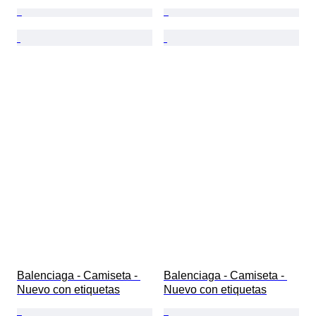
Balenciaga - Camiseta - 
Balenciaga - Camiseta - 
Nuevo con etiquetas
Nuevo con etiquetas