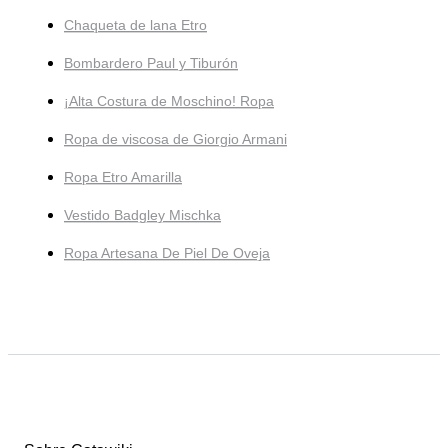
Chaqueta de lana Etro
Bombardero Paul y Tiburón
¡Alta Costura de Moschino! Ropa
Ropa de viscosa de Giorgio Armani
Ropa Etro Amarilla
Vestido Badgley Mischka
Ropa Artesana De Piel De Oveja