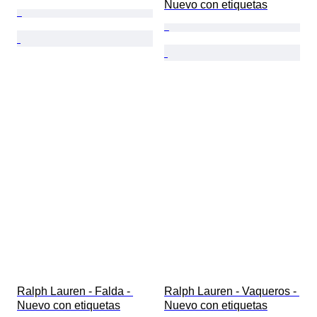
Nuevo con etiquetas
Ralph Lauren - Falda - 
Ralph Lauren - Vaqueros - 
Nuevo con etiquetas
Nuevo con etiquetas