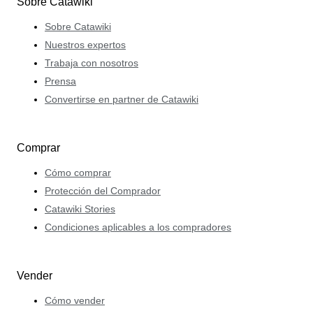
Sobre Catawiki
Sobre Catawiki
Nuestros expertos
Trabaja con nosotros
Prensa
Convertirse en partner de Catawiki
Comprar
Cómo comprar
Protección del Comprador
Catawiki Stories
Condiciones aplicables a los compradores
Vender
Cómo vender