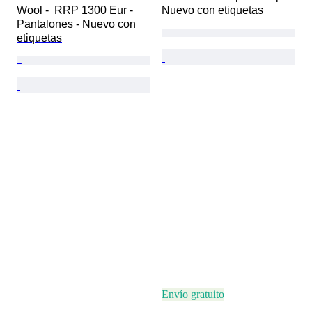
Wool -  RRP 1300 Eur - 
Nuevo con etiquetas
Pantalones - Nuevo con 
etiquetas
Envío gratuito