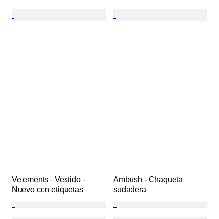
Vetements - Vestido - 
Ambush - Chaqueta 
Nuevo con etiquetas
sudadera