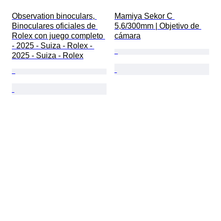
Observation binoculars, 
Mamiya Sekor C 
Binoculares oficiales de 
5,6/300mm | Objetivo de 
Rolex con juego completo 
cámara
- 2025 - Suiza - Rolex - 
2025 - Suiza - Rolex