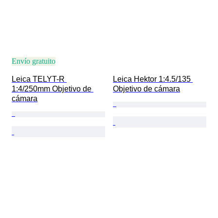
Envío gratuito
Leica TELYT-R 
Leica Hektor 1:4.5/135 
1:4/250mm Objetivo de 
Objetivo de cámara
cámara