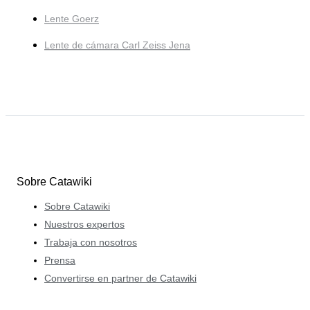
Lente Goerz
Lente de cámara Carl Zeiss Jena
Sobre Catawiki
Sobre Catawiki
Nuestros expertos
Trabaja con nosotros
Prensa
Convertirse en partner de Catawiki