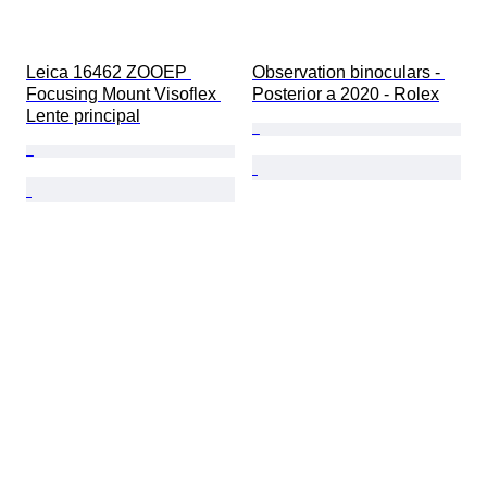
Leica 16462 ZOOEP 
Observation binoculars - 
Focusing Mount Visoflex 
Posterior a 2020 - Rolex
Lente principal