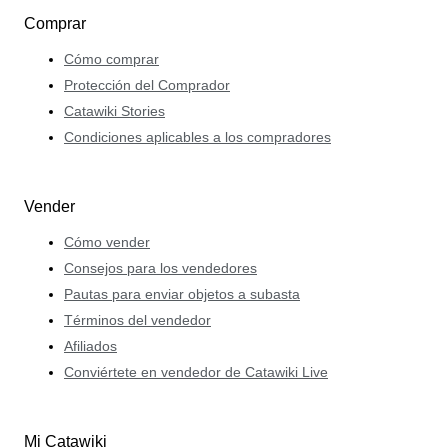
Comprar
Cómo comprar
Protección del Comprador
Catawiki Stories
Condiciones aplicables a los compradores
Vender
Cómo vender
Consejos para los vendedores
Pautas para enviar objetos a subasta
Términos del vendedor
Afiliados
Conviértete en vendedor de Catawiki Live
Mi Catawiki