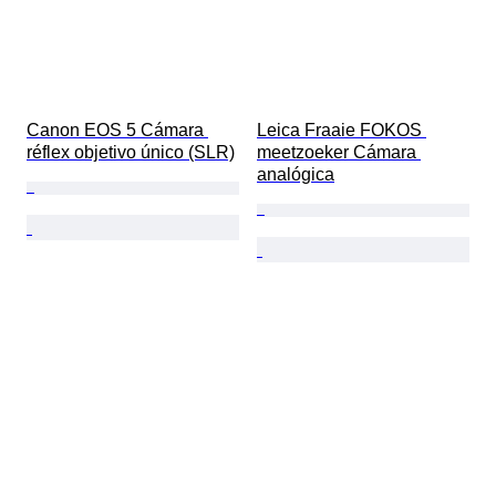
Canon EOS 5 Cámara 
Leica Fraaie FOKOS 
réflex objetivo único (SLR)
meetzoeker Cámara 
analógica