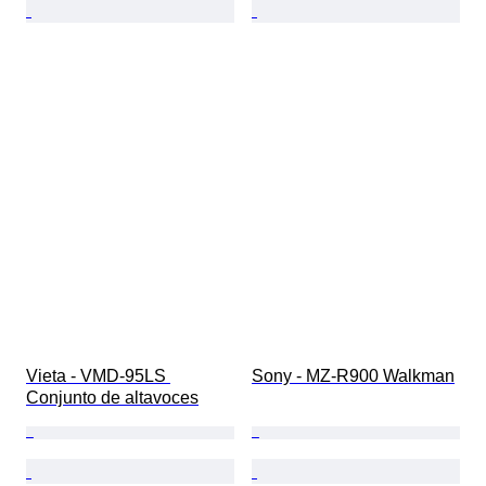
Vieta - VMD-95LS 
Sony - MZ-R900 Walkman
Conjunto de altavoces