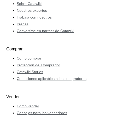
Sobre Catawiki
Nuestros expertos
Trabaja con nosotros
Prensa
Convertirse en partner de Catawiki
Comprar
Cómo comprar
Protección del Comprador
Catawiki Stories
Condiciones aplicables a los compradores
Vender
Cómo vender
Consejos para los vendedores