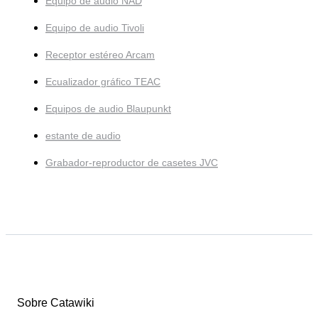
Equipo de audio NAD
Equipo de audio Tivoli
Receptor estéreo Arcam
Ecualizador gráfico TEAC
Equipos de audio Blaupunkt
estante de audio
Grabador-reproductor de casetes JVC
Sobre Catawiki