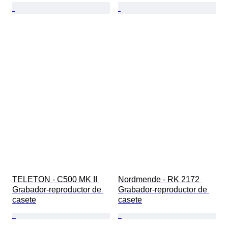
TELETON - C500 MK II 
Nordmende - RK 2172 
Grabador-reproductor de 
Grabador-reproductor de 
casete
casete