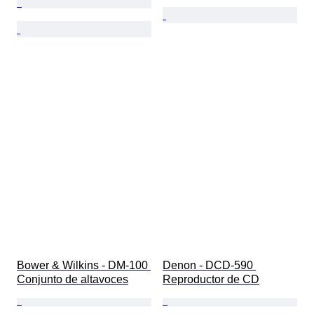
Bower & Wilkins - DM-100 
Denon - DCD-590 
Conjunto de altavoces
Reproductor de CD