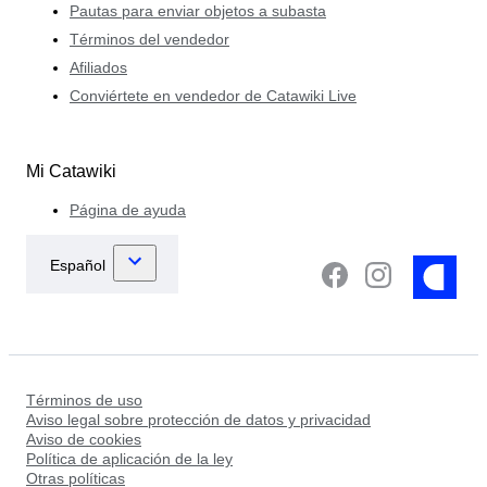
Pautas para enviar objetos a subasta
Términos del vendedor
Afiliados
Conviértete en vendedor de Catawiki Live
Mi Catawiki
Página de ayuda
Términos de uso
Aviso legal sobre protección de datos y privacidad
Aviso de cookies
Política de aplicación de la ley
Otras políticas