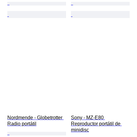
Nordmende - Globetrotter 
Sony - MZ-E80 
Radio portátil
Reproductor portátil de 
minidisc