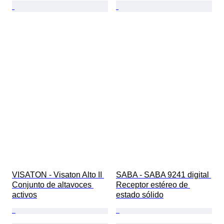
VISATON - Visaton Alto II 
SABA - SABA 9241 digital 
Conjunto de altavoces 
Receptor estéreo de 
activos
estado sólido