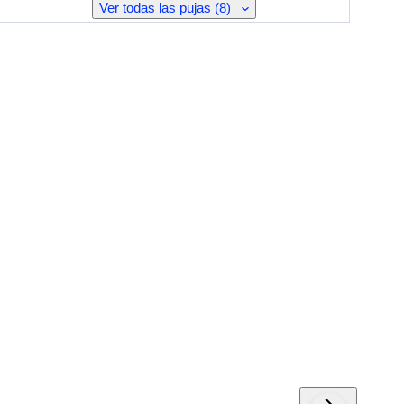
Ver todas las pujas (8)