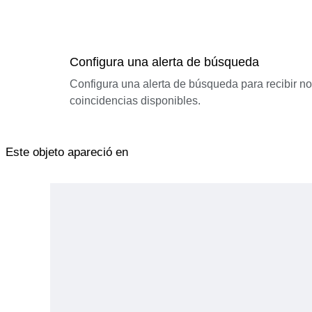
Configura una alerta de búsqueda
Configura una alerta de búsqueda para recibir n
coincidencias disponibles.
Este objeto apareció en