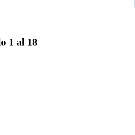
o 1 al 18