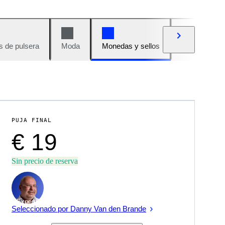
s de pulsera
Moda
Monedas y sellos
Cómics
PUJA FINAL
€ 19
Sin precio de reserva
Experto
Seleccionado por Danny Van den Brande