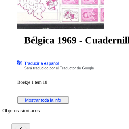
Bélgica 1969 - Cuadernill
Traducir a español
Será traducido por el Traductor de Google
Boekje 1 tem 18
Mostrar toda la info
Objetos similares