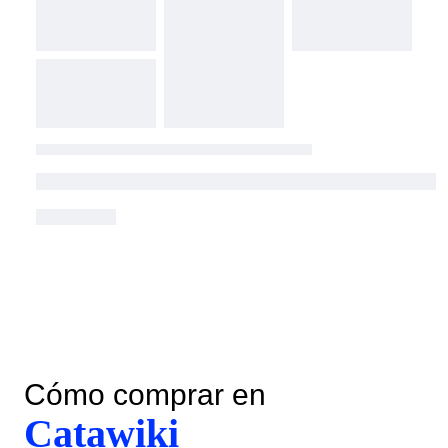
Cómo comprar en
Catawiki