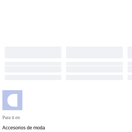
Para ti en
Accesorios de moda