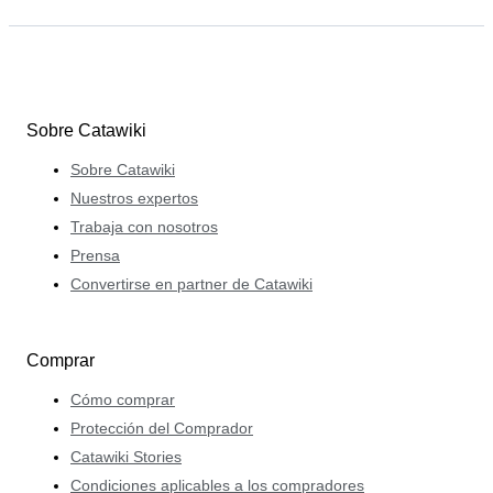
Sobre Catawiki
Sobre Catawiki
Nuestros expertos
Trabaja con nosotros
Prensa
Convertirse en partner de Catawiki
Comprar
Cómo comprar
Protección del Comprador
Catawiki Stories
Condiciones aplicables a los compradores