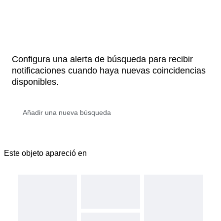
Configura una alerta de búsqueda para recibir
notificaciones cuando haya nuevas coincidencias
disponibles.
Este objeto apareció en