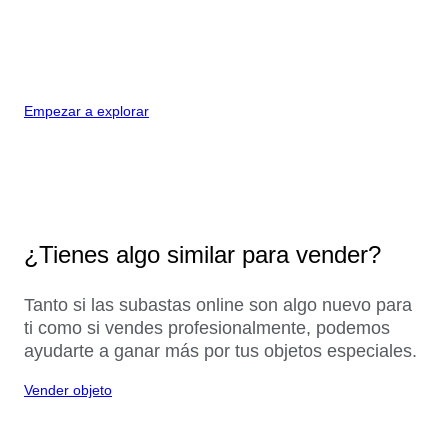
Empezar a explorar
¿Tienes algo similar para vender?
Tanto si las subastas online son algo nuevo para
ti como si vendes profesionalmente, podemos
ayudarte a ganar más por tus objetos especiales.
Vender objeto