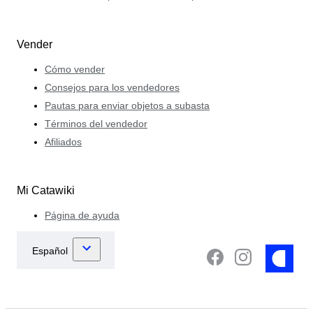
Vender
Cómo vender
Consejos para los vendedores
Pautas para enviar objetos a subasta
Términos del vendedor
Afiliados
Mi Catawiki
Página de ayuda