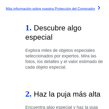
Más información sobre nuestra Protección del Comprador
1.
Descubre algo
especial
Explora miles de objetos especiales
seleccionados por expertos. Mira las
fotos, los detalles y el valor estimado de
cada objeto especial.
2.
Haz la puja más alta
Encuentra algo especial y haz la puja