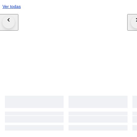
Ver todas