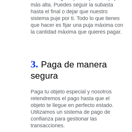
más alta. Puedes seguir la subasta
hasta el final o dejar que nuestro
sistema puje por ti. Todo lo que tienes
que hacer es fijar una puja máxima con
la cantidad máxima que quieres pagar.
3.
Paga de manera
segura
Paga tu objeto especial y nosotros
retendremos el pago hasta que el
objeto te llegue en perfecto estado.
Utilizamos un sistema de pago de
confianza para gestionar las
transacciones.