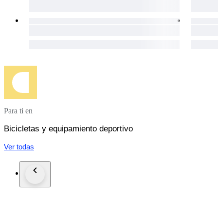
Para ti en
Bicicletas y equipamiento deportivo
Ver todas