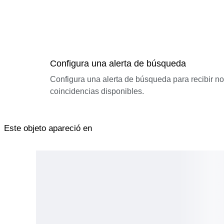
Configura una alerta de búsqueda
Configura una alerta de búsqueda para recibir n
coincidencias disponibles.
Este objeto apareció en