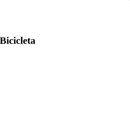
 Bicicleta