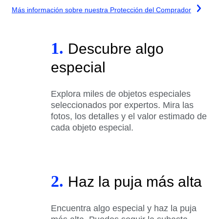
Más información sobre nuestra Protección del Comprador
1.
Descubre algo
especial
Explora miles de objetos especiales
seleccionados por expertos. Mira las
fotos, los detalles y el valor estimado de
cada objeto especial.
2.
Haz la puja más alta
Encuentra algo especial y haz la puja