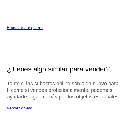
Empezar a explorar
¿Tienes algo similar para vender?
Tanto si las subastas online son algo nuevo para
ti como si vendes profesionalmente, podemos
ayudarte a ganar más por tus objetos especiales.
Vender objeto