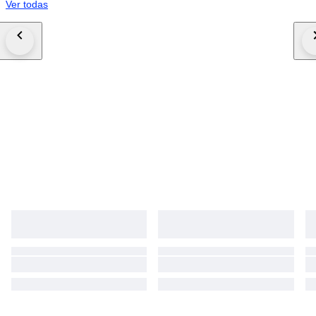
Ver todas