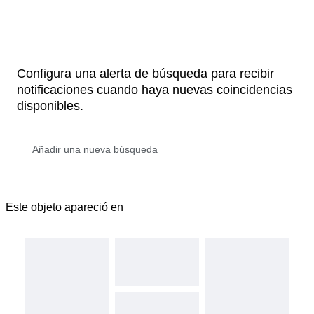
Configura una alerta de búsqueda para recibir
notificaciones cuando haya nuevas coincidencias
disponibles.
Este objeto apareció en