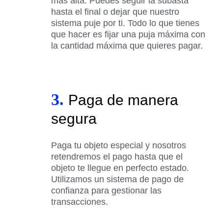
más alta. Puedes seguir la subasta
hasta el final o dejar que nuestro
sistema puje por ti. Todo lo que tienes
que hacer es fijar una puja máxima con
la cantidad máxima que quieres pagar.
3.
Paga de manera
segura
Paga tu objeto especial y nosotros
retendremos el pago hasta que el
objeto te llegue en perfecto estado.
Utilizamos un sistema de pago de
confianza para gestionar las
transacciones.