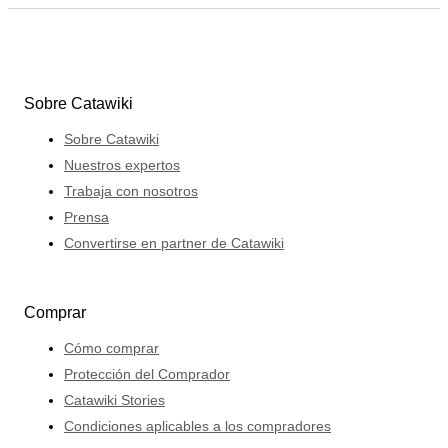
Sobre Catawiki
Sobre Catawiki
Nuestros expertos
Trabaja con nosotros
Prensa
Convertirse en partner de Catawiki
Comprar
Cómo comprar
Protección del Comprador
Catawiki Stories
Condiciones aplicables a los compradores