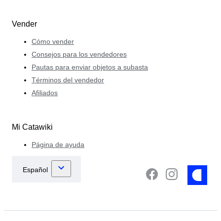
Vender
Cómo vender
Consejos para los vendedores
Pautas para enviar objetos a subasta
Términos del vendedor
Afiliados
Mi Catawiki
Página de ayuda