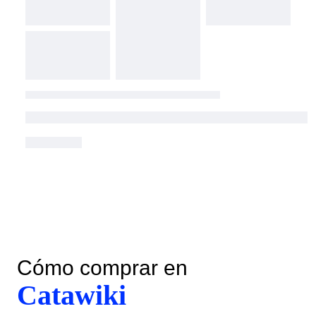
Cómo comprar en
Catawiki