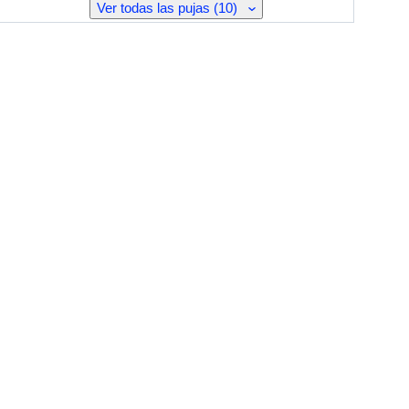
Ver todas las pujas (10)