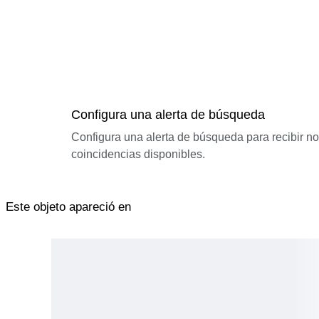
Configura una alerta de búsqueda
Configura una alerta de búsqueda para recibir n
coincidencias disponibles.
Este objeto apareció en