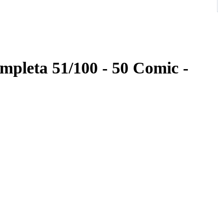
mpleta 51/100 - 50 Comic -