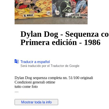
Dylan Dog - Sequenza co
Primera edición - 1986
Traducir a español
Será traducido por el Traductor de Google
Dylan Dog sequenza completa nn. 51/100 originali
Condizioni generali ottime
tutto come foto
Mostrar toda la info