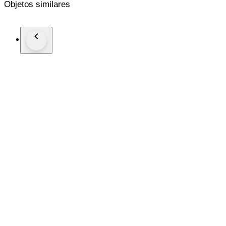
Objetos similares