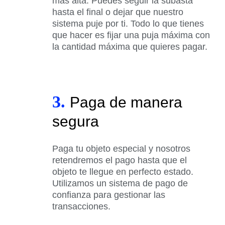
más alta. Puedes seguir la subasta
hasta el final o dejar que nuestro
sistema puje por ti. Todo lo que tienes
que hacer es fijar una puja máxima con
la cantidad máxima que quieres pagar.
3.
Paga de manera
segura
Paga tu objeto especial y nosotros
retendremos el pago hasta que el
objeto te llegue en perfecto estado.
Utilizamos un sistema de pago de
confianza para gestionar las
transacciones.