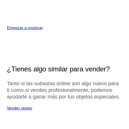
Empezar a explorar
¿Tienes algo similar para vender?
Tanto si las subastas online son algo nuevo para
ti como si vendes profesionalmente, podemos
ayudarte a ganar más por tus objetos especiales.
Vender objeto