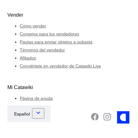
Vender
Cómo vender
Consejos para los vendedores
Pautas para enviar objetos a subasta
Términos del vendedor
Afiliados
Conviértete en vendedor de Catawiki Live
Mi Catawiki
Página de ayuda