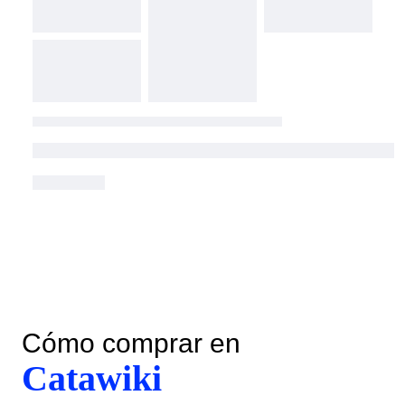
Cómo comprar en
Catawiki