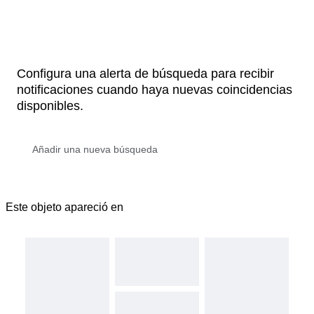
Configura una alerta de búsqueda para recibir
notificaciones cuando haya nuevas coincidencias
disponibles.
Este objeto apareció en