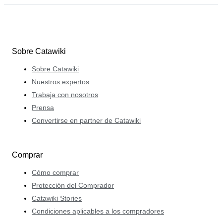
Sobre Catawiki
Sobre Catawiki
Nuestros expertos
Trabaja con nosotros
Prensa
Convertirse en partner de Catawiki
Comprar
Cómo comprar
Protección del Comprador
Catawiki Stories
Condiciones aplicables a los compradores