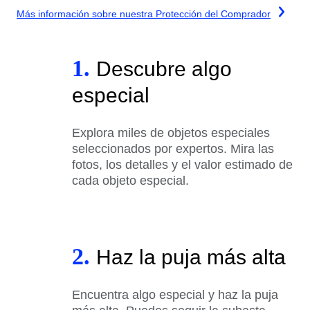
Más información sobre nuestra Protección del Comprador
1.
Descubre algo
especial
Explora miles de objetos especiales
seleccionados por expertos. Mira las
fotos, los detalles y el valor estimado de
cada objeto especial.
2.
Haz la puja más alta
Encuentra algo especial y haz la puja