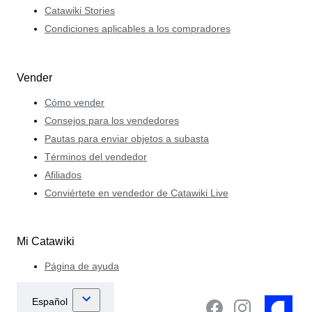
Catawiki Stories
Condiciones aplicables a los compradores
Vender
Cómo vender
Consejos para los vendedores
Pautas para enviar objetos a subasta
Términos del vendedor
Afiliados
Conviértete en vendedor de Catawiki Live
Mi Catawiki
Página de ayuda