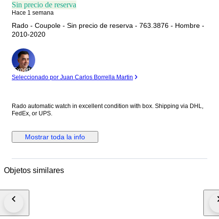
Sin precio de reserva
Hace 1 semana
Rado - Coupole - Sin precio de reserva - 763.3876 - Hombre -
2010-2020
Experto
Seleccionado por Juan Carlos Borrella Martin
Rado automatic watch in excellent condition with box. Shipping via DHL,
FedEx, or UPS.
Mostrar toda la info
Objetos similares