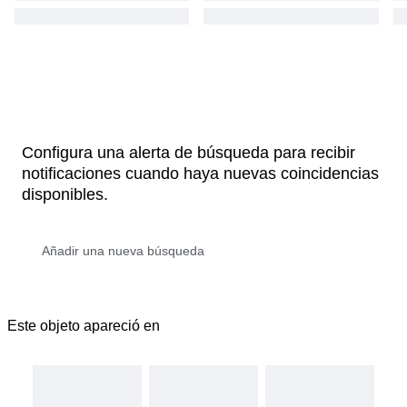
Configura una alerta de búsqueda para recibir
notificaciones cuando haya nuevas coincidencias
disponibles.
Este objeto apareció en