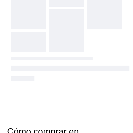
Cómo comprar en