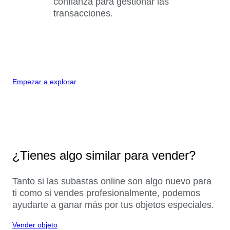
confianza para gestionar las
transacciones.
Empezar a explorar
¿Tienes algo similar para vender?
Tanto si las subastas online son algo nuevo para
ti como si vendes profesionalmente, podemos
ayudarte a ganar más por tus objetos especiales.
Vender objeto