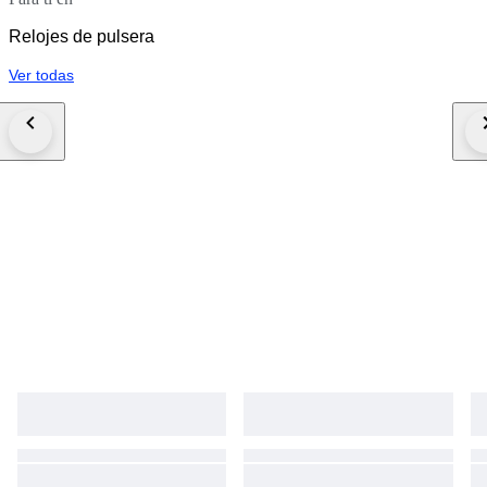
Relojes de pulsera
Ver todas