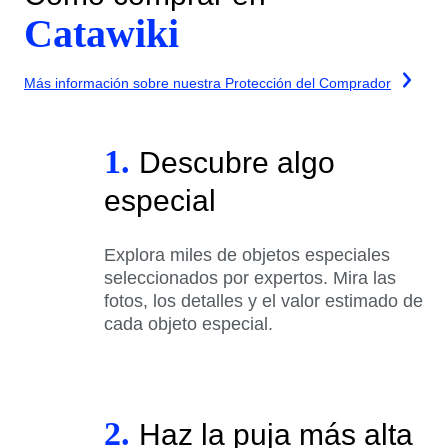
Catawiki
Más información sobre nuestra Protección del Comprador
1.
Descubre algo
especial
Explora miles de objetos especiales
seleccionados por expertos. Mira las
fotos, los detalles y el valor estimado de
cada objeto especial.
2.
Haz la puja más alta