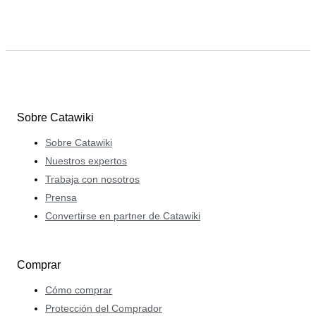
Sobre Catawiki
Sobre Catawiki
Nuestros expertos
Trabaja con nosotros
Prensa
Convertirse en partner de Catawiki
Comprar
Cómo comprar
Protección del Comprador