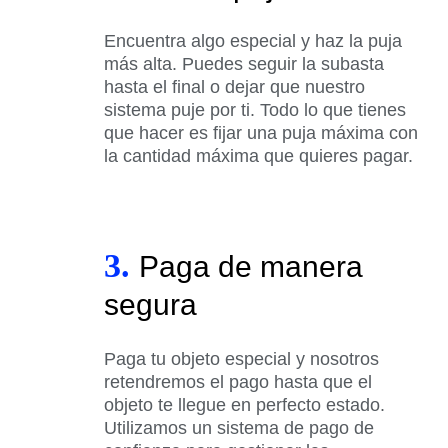
Encuentra algo especial y haz la puja
más alta. Puedes seguir la subasta
hasta el final o dejar que nuestro
sistema puje por ti. Todo lo que tienes
que hacer es fijar una puja máxima con
la cantidad máxima que quieres pagar.
3.
Paga de manera
segura
Paga tu objeto especial y nosotros
retendremos el pago hasta que el
objeto te llegue en perfecto estado.
Utilizamos un sistema de pago de