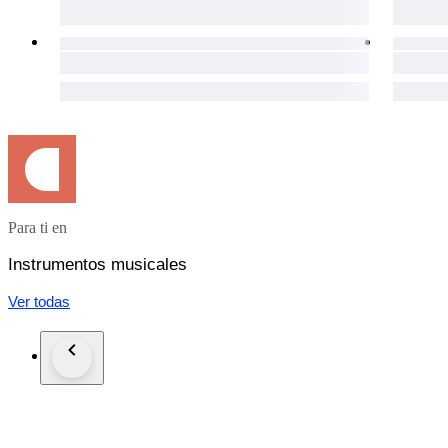
Para ti en
Instrumentos musicales
Ver todas