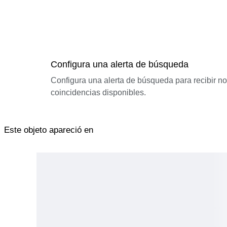
Configura una alerta de búsqueda
Configura una alerta de búsqueda para recibir n
coincidencias disponibles.
Este objeto apareció en