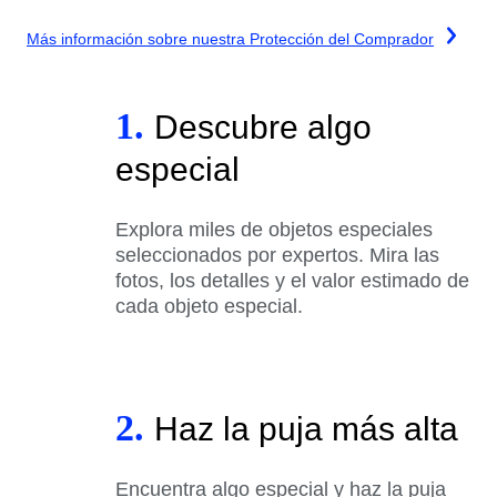
Más información sobre nuestra Protección del Comprador
1.
Descubre algo
especial
Explora miles de objetos especiales
seleccionados por expertos. Mira las
fotos, los detalles y el valor estimado de
cada objeto especial.
2.
Haz la puja más alta
Encuentra algo especial y haz la puja