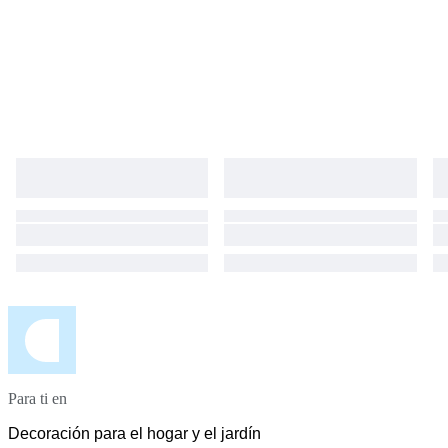
Para ti en
Decoración para el hogar y el jardín