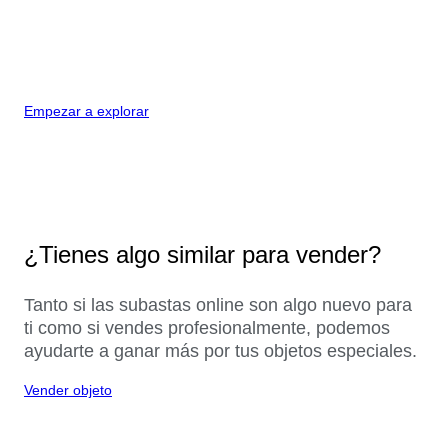
Empezar a explorar
¿Tienes algo similar para vender?
Tanto si las subastas online son algo nuevo para
ti como si vendes profesionalmente, podemos
ayudarte a ganar más por tus objetos especiales.
Vender objeto