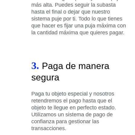
más alta. Puedes seguir la subasta
hasta el final o dejar que nuestro
sistema puje por ti. Todo lo que tienes
que hacer es fijar una puja máxima con
la cantidad máxima que quieres pagar.
3.
Paga de manera
segura
Paga tu objeto especial y nosotros
retendremos el pago hasta que el
objeto te llegue en perfecto estado.
Utilizamos un sistema de pago de
confianza para gestionar las
transacciones.