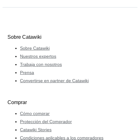
Sobre Catawiki
Sobre Catawiki
Nuestros expertos
Trabaja con nosotros
Prensa
Convertirse en partner de Catawiki
Comprar
Cómo comprar
Protección del Comprador
Catawiki Stories
Condiciones aplicables a los compradores