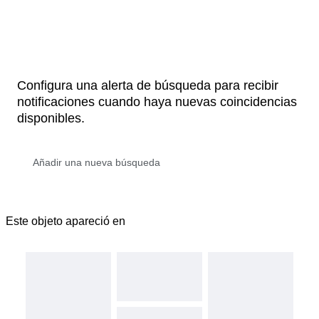
Configura una alerta de búsqueda para recibir
notificaciones cuando haya nuevas coincidencias
disponibles.
Este objeto apareció en