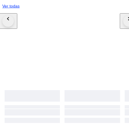
Ver todas