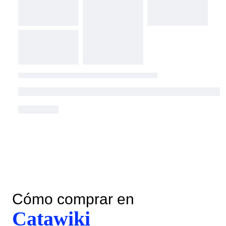
Cómo comprar en
Catawiki