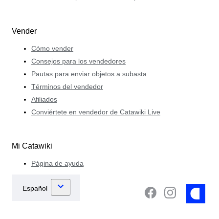
Vender
Cómo vender
Consejos para los vendedores
Pautas para enviar objetos a subasta
Términos del vendedor
Afiliados
Conviértete en vendedor de Catawiki Live
Mi Catawiki
Página de ayuda