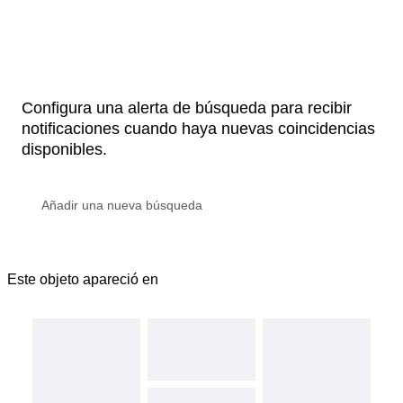
Configura una alerta de búsqueda para recibir
notificaciones cuando haya nuevas coincidencias
disponibles.
Este objeto apareció en