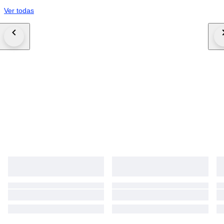
Ver todas