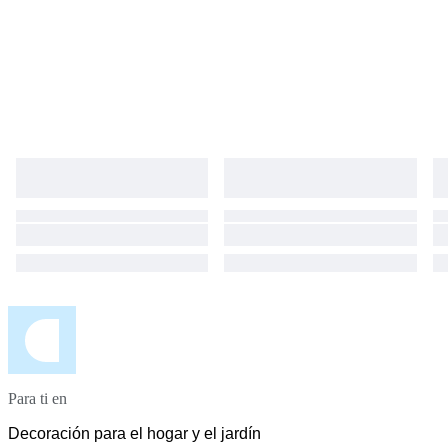
Para ti en
Decoración para el hogar y el jardín