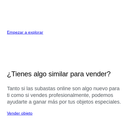
Empezar a explorar
¿Tienes algo similar para vender?
Tanto si las subastas online son algo nuevo para
ti como si vendes profesionalmente, podemos
ayudarte a ganar más por tus objetos especiales.
Vender objeto