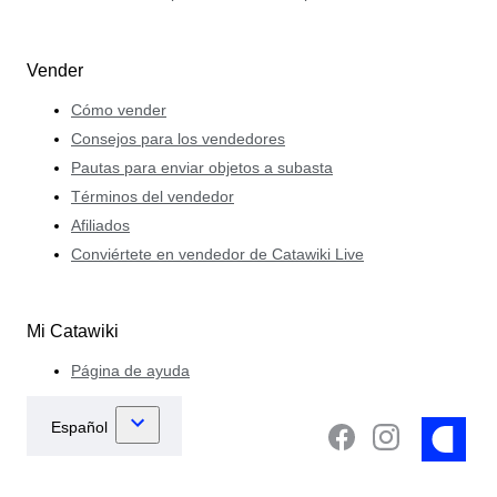
Vender
Cómo vender
Consejos para los vendedores
Pautas para enviar objetos a subasta
Términos del vendedor
Afiliados
Conviértete en vendedor de Catawiki Live
Mi Catawiki
Página de ayuda