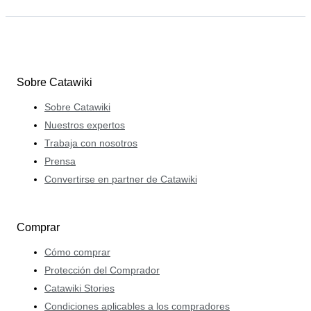
Sobre Catawiki
Sobre Catawiki
Nuestros expertos
Trabaja con nosotros
Prensa
Convertirse en partner de Catawiki
Comprar
Cómo comprar
Protección del Comprador
Catawiki Stories
Condiciones aplicables a los compradores