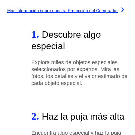
Más información sobre nuestra Protección del Comprador
1.
Descubre algo
especial
Explora miles de objetos especiales
seleccionados por expertos. Mira las
fotos, los detalles y el valor estimado de
cada objeto especial.
2.
Haz la puja más alta
Encuentra algo especial y haz la puja