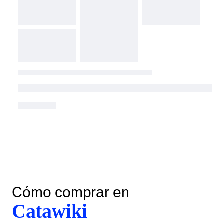
Cómo comprar en
Catawiki