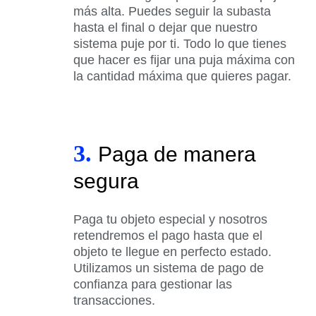
más alta. Puedes seguir la subasta
hasta el final o dejar que nuestro
sistema puje por ti. Todo lo que tienes
que hacer es fijar una puja máxima con
la cantidad máxima que quieres pagar.
3.
Paga de manera
segura
Paga tu objeto especial y nosotros
retendremos el pago hasta que el
objeto te llegue en perfecto estado.
Utilizamos un sistema de pago de
confianza para gestionar las
transacciones.